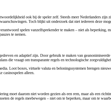
antwoordelijkheid ook bij de speler zelf. Steeds meer Nederlanders zijn
me waarschuwingen. Toch blijkt uit onderzoek dat niet iedereen deze mog
rantwoord spelen vanzelfsprekender te maken – niet als beperking, ma
 pauzes te nemen.
gedreven en adaptief zijn. Door gebruik te maken van geanonimiseerde 
alans die vraagt om transparante regels en technologische zorgvuldighe
edia. Loot boxes, virtuele valuta en beloningssystemen brengen nieuw
e casinospelen alleen.
ring moet daarom niet worden gezien als een rem, maar als een richtin
eten de regels meebewegen – niet om te beperken, maar om te waarborgen