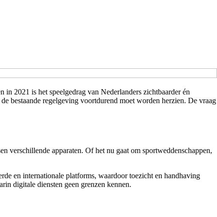
n in 2021 is het speelgedrag van Nederlanders zichtbaarder én
 de bestaande regelgeving voortdurend moet worden herzien. De vraag
ssen verschillende apparaten. Of het nu gaat om sportweddenschappen,
erde en internationale platforms, waardoor toezicht en handhaving
arin digitale diensten geen grenzen kennen.