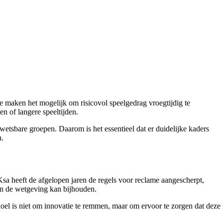
se maken het mogelijk om risicovol speelgedrag vroegtijdig te
n of langere speeltijden.
kwetsbare groepen. Daarom is het essentieel dat er duidelijke kaders
n.
Ksa heeft de afgelopen jaren de regels voor reclame aangescherpt,
dan de wetgeving kan bijhouden.
doel is niet om innovatie te remmen, maar om ervoor te zorgen dat deze