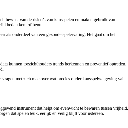
 zich bewust van de risico’s van kansspelen en maken gebruik van
elijkheden kent of benut.
ar als onderdeel van een gezonde spelervaring. Het gaat om het
data kunnen toezichthouders trends herkennen en preventief optreden.
id.
e vragen met zich mee over wat precies onder kansspelwetgeving valt.
ggevend instrument dat helpt om evenwicht te bewaren tussen vrijheid,
 dat spelen leuk, eerlijk en veilig blijft voor iedereen.