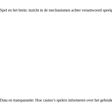
Spel en het brein: inzicht in de mechanismen achter verantwoord speel
Data en transparantie: Hoe casino’s spelers informeren over het gebruik