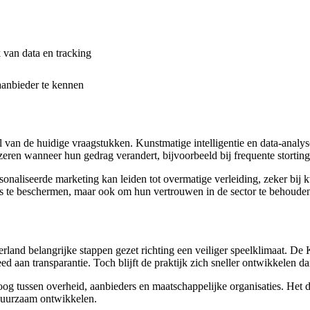
 van data en tracking
 aanbieder te kennen
el van de huidige vraagstukken. Kunstmatige intelligentie en data-analy
eren wanneer hun gedrag verandert, bijvoorbeeld bij frequente stortinge
rsonaliseerde marketing kan leiden tot overmatige verleiding, zeker bij 
ers te beschermen, maar ook om hun vertrouwen in de sector te behoude
land belangrijke stappen gezet richting een veiliger speelklimaat. De 
ed aan transparantie. Toch blijft de praktijk zich sneller ontwikkelen 
oog tussen overheid, aanbieders en maatschappelijke organisaties. Het 
 duurzaam ontwikkelen.