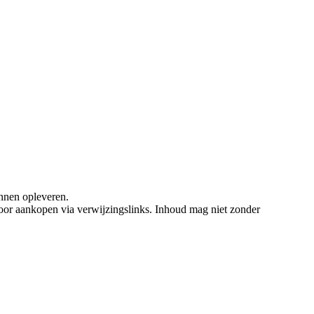
nnen opleveren.
oor aankopen via verwijzingslinks. Inhoud mag niet zonder