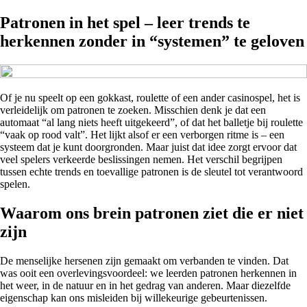
Patronen in het spel – leer trends te
herkennen zonder in “systemen” te geloven
Of je nu speelt op een gokkast, roulette of een ander casinospel, het is
verleidelijk om patronen te zoeken. Misschien denk je dat een
automaat “al lang niets heeft uitgekeerd”, of dat het balletje bij roulette
“vaak op rood valt”. Het lijkt alsof er een verborgen ritme is – een
systeem dat je kunt doorgronden. Maar juist dat idee zorgt ervoor dat
veel spelers verkeerde beslissingen nemen. Het verschil begrijpen
tussen echte trends en toevallige patronen is de sleutel tot verantwoord
spelen.
Waarom ons brein patronen ziet die er niet
zijn
De menselijke hersenen zijn gemaakt om verbanden te vinden. Dat
was ooit een overlevingsvoordeel: we leerden patronen herkennen in
het weer, in de natuur en in het gedrag van anderen. Maar diezelfde
eigenschap kan ons misleiden bij willekeurige gebeurtenissen.