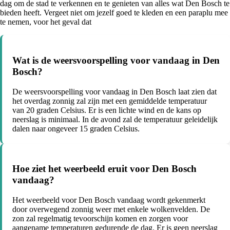
dag om de stad te verkennen en te genieten van alles wat Den Bosch te
bieden heeft. Vergeet niet om jezelf goed te kleden en een paraplu mee
te nemen, voor het geval dat
Wat is de weersvoorspelling voor vandaag in Den
Bosch?
De weersvoorspelling voor vandaag in Den Bosch laat zien dat
het overdag zonnig zal zijn met een gemiddelde temperatuur
van 20 graden Celsius. Er is een lichte wind en de kans op
neerslag is minimaal. In de avond zal de temperatuur geleidelijk
dalen naar ongeveer 15 graden Celsius.
Hoe ziet het weerbeeld eruit voor Den Bosch
vandaag?
Het weerbeeld voor Den Bosch vandaag wordt gekenmerkt
door overwegend zonnig weer met enkele wolkenvelden. De
zon zal regelmatig tevoorschijn komen en zorgen voor
aangename temperaturen gedurende de dag. Er is geen neerslag