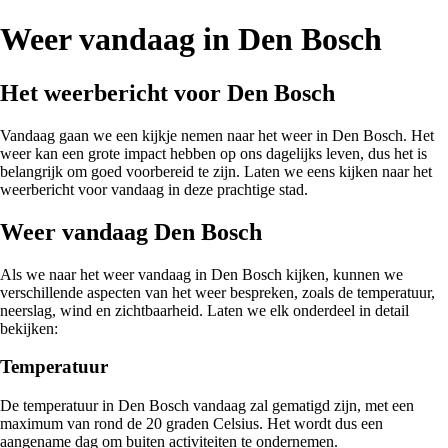
Weer vandaag in Den Bosch
Het weerbericht voor Den Bosch
Vandaag gaan we een kijkje nemen naar het weer in Den Bosch. Het
weer kan een grote impact hebben op ons dagelijks leven, dus het is
belangrijk om goed voorbereid te zijn. Laten we eens kijken naar het
weerbericht voor vandaag in deze prachtige stad.
Weer vandaag Den Bosch
Als we naar het weer vandaag in Den Bosch kijken, kunnen we
verschillende aspecten van het weer bespreken, zoals de temperatuur,
neerslag, wind en zichtbaarheid. Laten we elk onderdeel in detail
bekijken:
Temperatuur
De temperatuur in Den Bosch vandaag zal gematigd zijn, met een
maximum van rond de 20 graden Celsius. Het wordt dus een
aangename dag om buiten activiteiten te ondernemen.