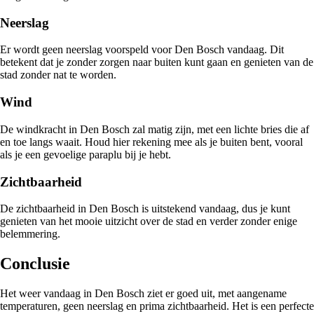
Neerslag
Er wordt geen neerslag voorspeld voor Den Bosch vandaag. Dit
betekent dat je zonder zorgen naar buiten kunt gaan en genieten van de
stad zonder nat te worden.
Wind
De windkracht in Den Bosch zal matig zijn, met een lichte bries die af
en toe langs waait. Houd hier rekening mee als je buiten bent, vooral
als je een gevoelige paraplu bij je hebt.
Zichtbaarheid
De zichtbaarheid in Den Bosch is uitstekend vandaag, dus je kunt
genieten van het mooie uitzicht over de stad en verder zonder enige
belemmering.
Conclusie
Het weer vandaag in Den Bosch ziet er goed uit, met aangename
temperaturen, geen neerslag en prima zichtbaarheid. Het is een perfecte