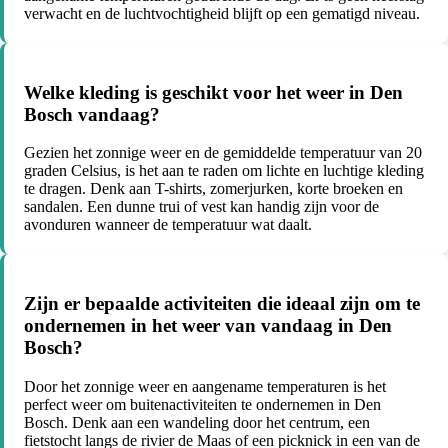
verwacht en de luchtvochtigheid blijft op een gematigd niveau.
Welke kleding is geschikt voor het weer in Den
Bosch vandaag?
Gezien het zonnige weer en de gemiddelde temperatuur van 20
graden Celsius, is het aan te raden om lichte en luchtige kleding
te dragen. Denk aan T-shirts, zomerjurken, korte broeken en
sandalen. Een dunne trui of vest kan handig zijn voor de
avonduren wanneer de temperatuur wat daalt.
Zijn er bepaalde activiteiten die ideaal zijn om te
ondernemen in het weer van vandaag in Den
Bosch?
Door het zonnige weer en aangename temperaturen is het
perfect weer om buitenactiviteiten te ondernemen in Den
Bosch. Denk aan een wandeling door het centrum, een
fietstocht langs de rivier de Maas of een picknick in een van de