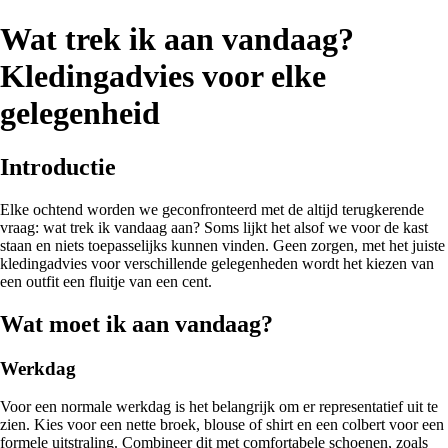
Wat trek ik aan vandaag?
Kledingadvies voor elke
gelegenheid
Introductie
Elke ochtend worden we geconfronteerd met de altijd terugkerende
vraag: wat trek ik vandaag aan? Soms lijkt het alsof we voor de kast
staan en niets toepasselijks kunnen vinden. Geen zorgen, met het juiste
kledingadvies voor verschillende gelegenheden wordt het kiezen van
een outfit een fluitje van een cent.
Wat moet ik aan vandaag?
Werkdag
Voor een normale werkdag is het belangrijk om er representatief uit te
zien. Kies voor een nette broek, blouse of shirt en een colbert voor een
formele uitstraling. Combineer dit met comfortabele schoenen, zoals