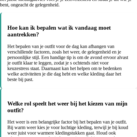
bent, ongeacht de gelegenheid.
Hoe kan ik bepalen wat ik vandaag moet
aantrekken?
Het bepalen van je outfit voor de dag kan afhangen van
verschillende factoren, zoals het weer, de gelegenheid en je
persoonlijke stijl. Een handige tip is om de avond ervoor alvast
je outfit klaar te leggen, zodat je s ochtends niet voor
keuzestress staat. Daarnaast kan het helpen om te bedenken
welke activiteiten je die dag hebt en welke kleding daar het
beste bij past.
Welke rol speelt het weer bij het kiezen van mijn
outfit?
Het weer is een belangrijke factor bij het bepalen van je outfit.
Bij warm weer kies je voor luchtige kleding, terwijl je bij koud
weer juist voor warmere kledingstukken gaat. Houd ook