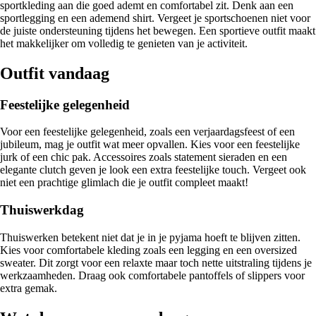
sportkleding aan die goed ademt en comfortabel zit. Denk aan een
sportlegging en een ademend shirt. Vergeet je sportschoenen niet voor
de juiste ondersteuning tijdens het bewegen. Een sportieve outfit maakt
het makkelijker om volledig te genieten van je activiteit.
Outfit vandaag
Feestelijke gelegenheid
Voor een feestelijke gelegenheid, zoals een verjaardagsfeest of een
jubileum, mag je outfit wat meer opvallen. Kies voor een feestelijke
jurk of een chic pak. Accessoires zoals statement sieraden en een
elegante clutch geven je look een extra feestelijke touch. Vergeet ook
niet een prachtige glimlach die je outfit compleet maakt!
Thuiswerkdag
Thuiswerken betekent niet dat je in je pyjama hoeft te blijven zitten.
Kies voor comfortabele kleding zoals een legging en een oversized
sweater. Dit zorgt voor een relaxte maar toch nette uitstraling tijdens je
werkzaamheden. Draag ook comfortabele pantoffels of slippers voor
extra gemak.