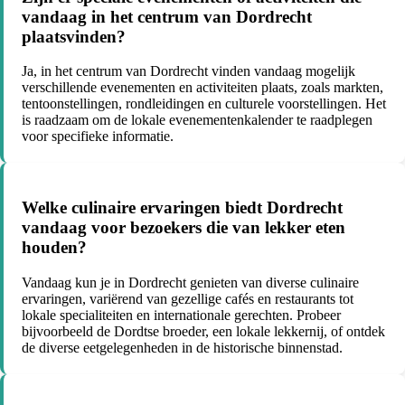
vandaag in het centrum van Dordrecht
plaatsvinden?
Ja, in het centrum van Dordrecht vinden vandaag mogelijk
verschillende evenementen en activiteiten plaats, zoals markten,
tentoonstellingen, rondleidingen en culturele voorstellingen. Het
is raadzaam om de lokale evenementenkalender te raadplegen
voor specifieke informatie.
Welke culinaire ervaringen biedt Dordrecht
vandaag voor bezoekers die van lekker eten
houden?
Vandaag kun je in Dordrecht genieten van diverse culinaire
ervaringen, variërend van gezellige cafés en restaurants tot
lokale specialiteiten en internationale gerechten. Probeer
bijvoorbeeld de Dordtse broeder, een lokale lekkernij, of ontdek
de diverse eetgelegenheden in de historische binnenstad.