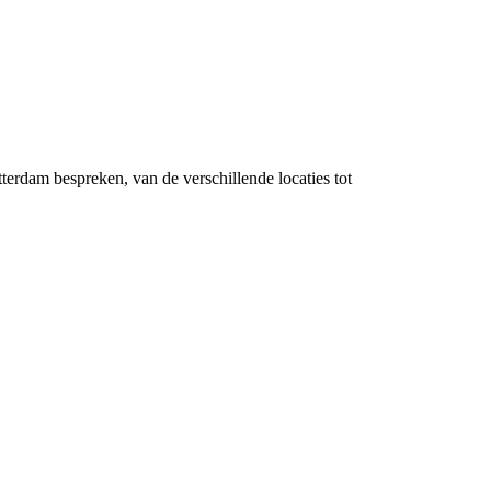
terdam bespreken, van de verschillende locaties tot