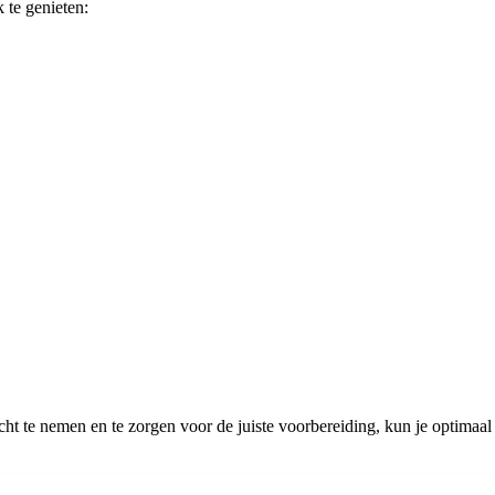
 te genieten:
cht te nemen en te zorgen voor de juiste voorbereiding, kun je optimaal