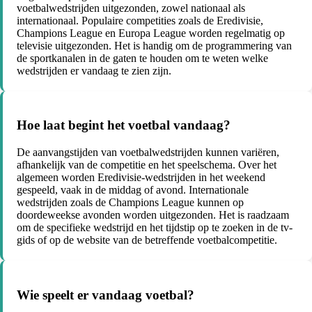
voetbalwedstrijden uitgezonden, zowel nationaal als
internationaal. Populaire competities zoals de Eredivisie,
Champions League en Europa League worden regelmatig op
televisie uitgezonden. Het is handig om de programmering van
de sportkanalen in de gaten te houden om te weten welke
wedstrijden er vandaag te zien zijn.
Hoe laat begint het voetbal vandaag?
De aanvangstijden van voetbalwedstrijden kunnen variëren,
afhankelijk van de competitie en het speelschema. Over het
algemeen worden Eredivisie-wedstrijden in het weekend
gespeeld, vaak in de middag of avond. Internationale
wedstrijden zoals de Champions League kunnen op
doordeweekse avonden worden uitgezonden. Het is raadzaam
om de specifieke wedstrijd en het tijdstip op te zoeken in de tv-
gids of op de website van de betreffende voetbalcompetitie.
Wie speelt er vandaag voetbal?