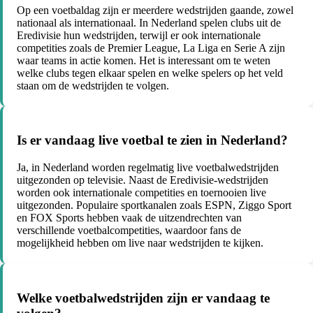
Op een voetbaldag zijn er meerdere wedstrijden gaande, zowel
nationaal als internationaal. In Nederland spelen clubs uit de
Eredivisie hun wedstrijden, terwijl er ook internationale
competities zoals de Premier League, La Liga en Serie A zijn
waar teams in actie komen. Het is interessant om te weten
welke clubs tegen elkaar spelen en welke spelers op het veld
staan om de wedstrijden te volgen.
Is er vandaag live voetbal te zien in Nederland?
Ja, in Nederland worden regelmatig live voetbalwedstrijden
uitgezonden op televisie. Naast de Eredivisie-wedstrijden
worden ook internationale competities en toernooien live
uitgezonden. Populaire sportkanalen zoals ESPN, Ziggo Sport
en FOX Sports hebben vaak de uitzendrechten van
verschillende voetbalcompetities, waardoor fans de
mogelijkheid hebben om live naar wedstrijden te kijken.
Welke voetbalwedstrijden zijn er vandaag te