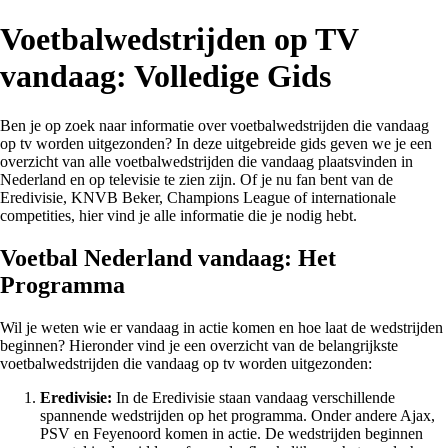
Voetbalwedstrijden op TV
vandaag: Volledige Gids
Ben je op zoek naar informatie over voetbalwedstrijden die vandaag
op tv worden uitgezonden? In deze uitgebreide gids geven we je een
overzicht van alle voetbalwedstrijden die vandaag plaatsvinden in
Nederland en op televisie te zien zijn. Of je nu fan bent van de
Eredivisie, KNVB Beker, Champions League of internationale
competities, hier vind je alle informatie die je nodig hebt.
Voetbal Nederland vandaag: Het
Programma
Wil je weten wie er vandaag in actie komen en hoe laat de wedstrijden
beginnen? Hieronder vind je een overzicht van de belangrijkste
voetbalwedstrijden die vandaag op tv worden uitgezonden:
Eredivisie:
In de Eredivisie staan vandaag verschillende
spannende wedstrijden op het programma. Onder andere Ajax,
PSV en Feyenoord komen in actie. De wedstrijden beginnen