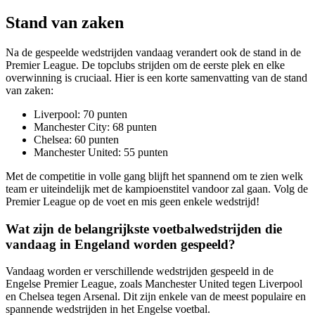
Stand van zaken
Na de gespeelde wedstrijden vandaag verandert ook de stand in de
Premier League. De topclubs strijden om de eerste plek en elke
overwinning is cruciaal. Hier is een korte samenvatting van de stand
van zaken:
Liverpool: 70 punten
Manchester City: 68 punten
Chelsea: 60 punten
Manchester United: 55 punten
Met de competitie in volle gang blijft het spannend om te zien welk
team er uiteindelijk met de kampioenstitel vandoor zal gaan. Volg de
Premier League op de voet en mis geen enkele wedstrijd!
Wat zijn de belangrijkste voetbalwedstrijden die
vandaag in Engeland worden gespeeld?
Vandaag worden er verschillende wedstrijden gespeeld in de
Engelse Premier League, zoals Manchester United tegen Liverpool
en Chelsea tegen Arsenal. Dit zijn enkele van de meest populaire en
spannende wedstrijden in het Engelse voetbal.