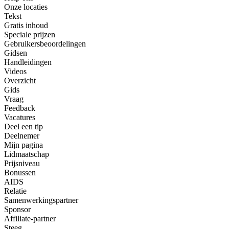
Onze locaties
Tekst
Gratis inhoud
Speciale prijzen
Gebruikersbeoordelingen
Gidsen
Handleidingen
Videos
Overzicht
Gids
Vraag
Feedback
Vacatures
Deel een tip
Deelnemer
Mijn pagina
Lidmaatschap
Prijsniveau
Bonussen
AIDS
Relatie
Samenwerkingspartner
Sponsor
Affiliate-partner
Steeg