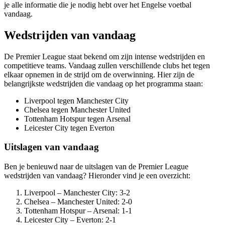
je alle informatie die je nodig hebt over het Engelse voetbal
vandaag.
Wedstrijden van vandaag
De Premier League staat bekend om zijn intense wedstrijden en
competitieve teams. Vandaag zullen verschillende clubs het tegen
elkaar opnemen in de strijd om de overwinning. Hier zijn de
belangrijkste wedstrijden die vandaag op het programma staan:
Liverpool tegen Manchester City
Chelsea tegen Manchester United
Tottenham Hotspur tegen Arsenal
Leicester City tegen Everton
Uitslagen van vandaag
Ben je benieuwd naar de uitslagen van de Premier League
wedstrijden van vandaag? Hieronder vind je een overzicht:
Liverpool – Manchester City: 3-2
Chelsea – Manchester United: 2-0
Tottenham Hotspur – Arsenal: 1-1
Leicester City – Everton: 2-1