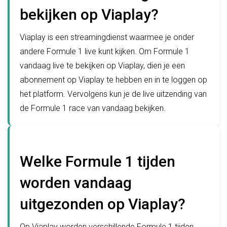
bekijken op Viaplay?
Viaplay is een streamingdienst waarmee je onder
andere Formule 1 live kunt kijken. Om Formule 1
vandaag live te bekijken op Viaplay, dien je een
abonnement op Viaplay te hebben en in te loggen op
het platform. Vervolgens kun je de live uitzending van
de Formule 1 race van vandaag bekijken.
Welke Formule 1 tijden
worden vandaag
uitgezonden op Viaplay?
Op Viaplay worden verschillende Formule 1 tijden