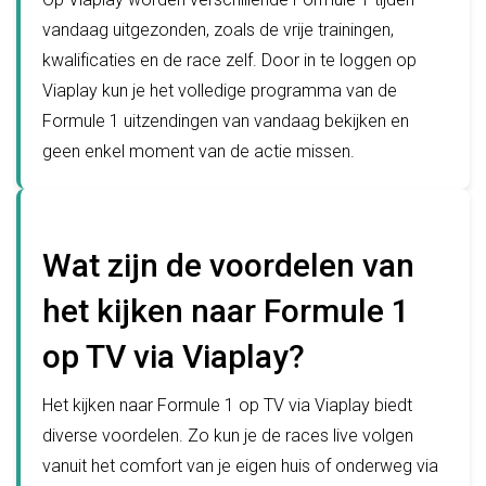
vandaag uitgezonden, zoals de vrije trainingen,
kwalificaties en de race zelf. Door in te loggen op
Viaplay kun je het volledige programma van de
Formule 1 uitzendingen van vandaag bekijken en
geen enkel moment van de actie missen.
Wat zijn de voordelen van
het kijken naar Formule 1
op TV via Viaplay?
Het kijken naar Formule 1 op TV via Viaplay biedt
diverse voordelen. Zo kun je de races live volgen
vanuit het comfort van je eigen huis of onderweg via