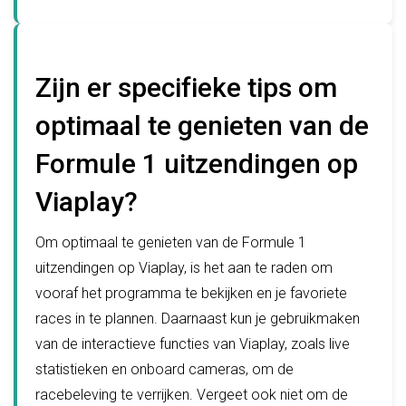
Zijn er specifieke tips om
optimaal te genieten van de
Formule 1 uitzendingen op
Viaplay?
Om optimaal te genieten van de Formule 1
uitzendingen op Viaplay, is het aan te raden om
vooraf het programma te bekijken en je favoriete
races in te plannen. Daarnaast kun je gebruikmaken
van de interactieve functies van Viaplay, zoals live
statistieken en onboard cameras, om de
racebeleving te verrijken. Vergeet ook niet om de