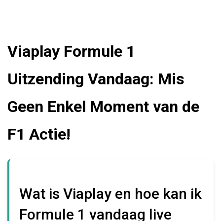
Viaplay Formule 1
Uitzending Vandaag: Mis
Geen Enkel Moment van de
F1 Actie!
Wat is Viaplay en hoe kan ik
Formule 1 vandaag live