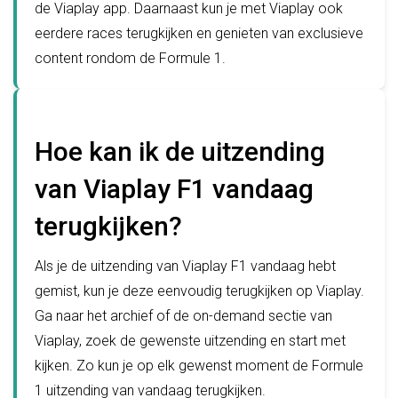
de Viaplay app. Daarnaast kun je met Viaplay ook
eerdere races terugkijken en genieten van exclusieve
content rondom de Formule 1.
Hoe kan ik de uitzending
van Viaplay F1 vandaag
terugkijken?
Als je de uitzending van Viaplay F1 vandaag hebt
gemist, kun je deze eenvoudig terugkijken op Viaplay.
Ga naar het archief of de on-demand sectie van
Viaplay, zoek de gewenste uitzending en start met
kijken. Zo kun je op elk gewenst moment de Formule
1 uitzending van vandaag terugkijken.