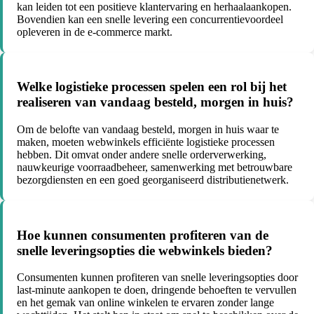
kan leiden tot een positieve klantervaring en herhaalaankopen.
Bovendien kan een snelle levering een concurrentievoordeel
opleveren in de e-commerce markt.
Welke logistieke processen spelen een rol bij het
realiseren van vandaag besteld, morgen in huis?
Om de belofte van vandaag besteld, morgen in huis waar te
maken, moeten webwinkels efficiënte logistieke processen
hebben. Dit omvat onder andere snelle orderverwerking,
nauwkeurige voorraadbeheer, samenwerking met betrouwbare
bezorgdiensten en een goed georganiseerd distributienetwerk.
Hoe kunnen consumenten profiteren van de
snelle leveringsopties die webwinkels bieden?
Consumenten kunnen profiteren van snelle leveringsopties door
last-minute aankopen te doen, dringende behoeften te vervullen
en het gemak van online winkelen te ervaren zonder lange