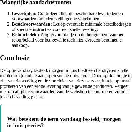
Belangrijke aandachtspunten
Levertijden:
Controleer altijd de beschikbare levertijden en
voorwaarden om teleurstellingen te voorkomen.
Bestelvoorwaarden:
Let op eventuele minimale bestelbedragen
of speciale instructies voor een snelle levering.
Retourbeleid:
Zorg ervoor dat je op de hoogte bent van het
retourbeleid voor het geval je toch niet tevreden bent met je
aankoop.
Conclusie
De optie vandaag besteld, morgen in huis biedt een handige en snelle
manier om je online aankopen snel te ontvangen. Door op de hoogte te
zijn van de werking en de voordelen van deze service, kun je optimaal
profiteren van een vlotte levering van je gewenste producten. Vergeet
niet om altijd de voorwaarden van de webshop te controleren voordat
je een bestelling plaatst.
Wat betekent de term vandaag besteld, morgen
in huis precies?