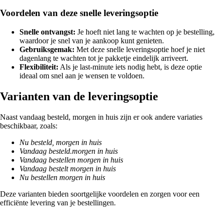
Voordelen van deze snelle leveringsoptie
Snelle ontvangst:
Je hoeft niet lang te wachten op je bestelling,
waardoor je snel van je aankoop kunt genieten.
Gebruiksgemak:
Met deze snelle leveringsoptie hoef je niet
dagenlang te wachten tot je pakketje eindelijk arriveert.
Flexibiliteit:
Als je last-minute iets nodig hebt, is deze optie
ideaal om snel aan je wensen te voldoen.
Varianten van de leveringsoptie
Naast vandaag besteld, morgen in huis zijn er ook andere variaties
beschikbaar, zoals:
Nu besteld, morgen in huis
Vandaag besteld.morgen in huis
Vandaag bestellen morgen in huis
Vandaag bestelt morgen in huis
Nu bestellen morgen in huis
Deze varianten bieden soortgelijke voordelen en zorgen voor een
efficiënte levering van je bestellingen.