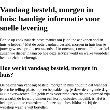
Vandaag besteld, morgen in
huis: handige informatie voor
snelle levering
Ben je op zoek naar de beste manier om je online aankopen snel in
huis te hebben? Met de optie vandaag besteld, morgen in huis kun je
jouw gewenste producten razendsnel in ontvangst nemen. In dit artikel
zullen we dieper ingaan op hoe deze service werkt en welke voordelen
het met zich meebrengt.
Hoe werkt vandaag besteld, morgen in
huis?
De belofte van vandaag besteld, morgen in huis houdt in dat wanneer
je een bestelling plaatst op een bepaalde dag, je deze de volgende dag
al kunt verwachten. Dit geldt vaak voor producten die op voorraad zijn
en waarbij de levering binnen een kort tijdsbestek mogelijk is. Het is
belangrijk om te controleren of deze optie beschikbaar is bij de
webshop waar je wilt bestellen.