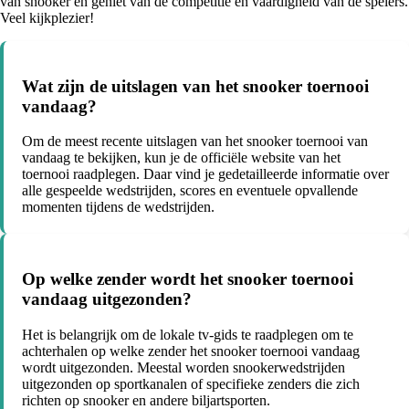
van snooker en geniet van de competitie en vaardigheid van de spelers.
Veel kijkplezier!
Wat zijn de uitslagen van het snooker toernooi
vandaag?
Om de meest recente uitslagen van het snooker toernooi van
vandaag te bekijken, kun je de officiële website van het
toernooi raadplegen. Daar vind je gedetailleerde informatie over
alle gespeelde wedstrijden, scores en eventuele opvallende
momenten tijdens de wedstrijden.
Op welke zender wordt het snooker toernooi
vandaag uitgezonden?
Het is belangrijk om de lokale tv-gids te raadplegen om te
achterhalen op welke zender het snooker toernooi vandaag
wordt uitgezonden. Meestal worden snookerwedstrijden
uitgezonden op sportkanalen of specifieke zenders die zich
richten op snooker en andere biljartsporten.