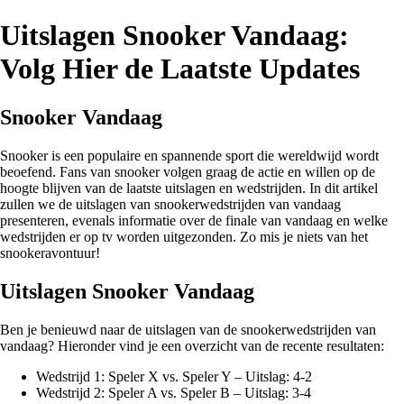
Uitslagen Snooker Vandaag:
Volg Hier de Laatste Updates
Snooker Vandaag
Snooker is een populaire en spannende sport die wereldwijd wordt
beoefend. Fans van snooker volgen graag de actie en willen op de
hoogte blijven van de laatste uitslagen en wedstrijden. In dit artikel
zullen we de uitslagen van snookerwedstrijden van vandaag
presenteren, evenals informatie over de finale van vandaag en welke
wedstrijden er op tv worden uitgezonden. Zo mis je niets van het
snookeravontuur!
Uitslagen Snooker Vandaag
Ben je benieuwd naar de uitslagen van de snookerwedstrijden van
vandaag? Hieronder vind je een overzicht van de recente resultaten:
Wedstrijd 1: Speler X vs. Speler Y – Uitslag: 4-2
Wedstrijd 2: Speler A vs. Speler B – Uitslag: 3-4