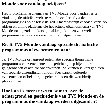
Monde voor vandaag bekijken?
Het tv-programmaschema van TV5 Monde voor vandaag is te
vinden op de officiële website van de zender of via de
programmagids op de televisie zelf. Daarnaast zijn er ook diverse tv-
gidsen en online platforms die het actuele uitzendschema van TV5
Monde tonen, zodat kijkers gemakkelijk kunnen zien welke
programmas er op elk moment worden uitgezonden.
Biedt TV5 Monde vandaag speciale thematische
programmas of evenementen aan?
Ja, TV5 Monde organiseert regelmatig speciale thematische
programmas en evenementen die gericht zijn op bijzondere
gelegenheden of actuele onderwerpen. Zo kunnen kijkers genieten
van speciale uitzendingen rondom feestdagen, culturele
evenementen of belangrijke gebeurtenissen die wereldwijd
plaatsvinden.
Hoe kan ik meer te weten komen over de
achtergrond en geschiedenis van TV5 Monde en de
programmas die vandaag worden uitgezonden?