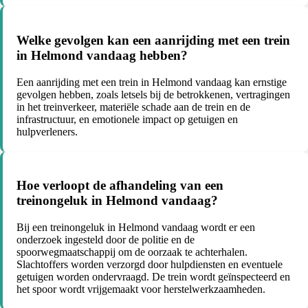
Welke gevolgen kan een aanrijding met een trein
in Helmond vandaag hebben?
Een aanrijding met een trein in Helmond vandaag kan ernstige
gevolgen hebben, zoals letsels bij de betrokkenen, vertragingen
in het treinverkeer, materiële schade aan de trein en de
infrastructuur, en emotionele impact op getuigen en
hulpverleners.
Hoe verloopt de afhandeling van een
treinongeluk in Helmond vandaag?
Bij een treinongeluk in Helmond vandaag wordt er een
onderzoek ingesteld door de politie en de
spoorwegmaatschappij om de oorzaak te achterhalen.
Slachtoffers worden verzorgd door hulpdiensten en eventuele
getuigen worden ondervraagd. De trein wordt geïnspecteerd en
het spoor wordt vrijgemaakt voor herstelwerkzaamheden.