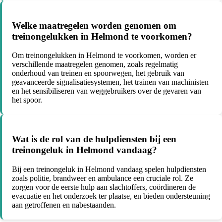
Welke maatregelen worden genomen om
treinongelukken in Helmond te voorkomen?
Om treinongelukken in Helmond te voorkomen, worden er
verschillende maatregelen genomen, zoals regelmatig
onderhoud van treinen en spoorwegen, het gebruik van
geavanceerde signalisatiesystemen, het trainen van machinisten
en het sensibiliseren van weggebruikers over de gevaren van
het spoor.
Wat is de rol van de hulpdiensten bij een
treinongeluk in Helmond vandaag?
Bij een treinongeluk in Helmond vandaag spelen hulpdiensten
zoals politie, brandweer en ambulance een cruciale rol. Ze
zorgen voor de eerste hulp aan slachtoffers, coördineren de
evacuatie en het onderzoek ter plaatse, en bieden ondersteuning
aan getroffenen en nabestaanden.