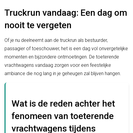
Truckrun vandaag: Een dag om
nooit te vergeten
Of je nu deelneemt aan de truckrun als bestuurder,
passagier of toeschouwer, het is een dag vol onvergetelijke
momenten en bijzondere ontmoetingen. De toeterende
vrachtwagens vandaag zorgen voor een feestelijke
ambiance die nog lang in je geheugen zal blijven hangen.
Wat is de reden achter het
fenomeen van toeterende
vrachtwagens tijdens