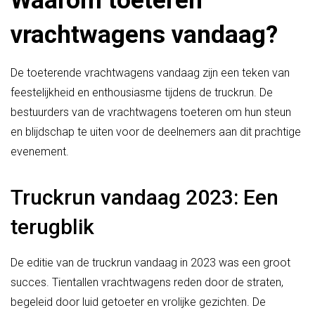
vrachtwagens vandaag?
De toeterende vrachtwagens vandaag zijn een teken van
feestelijkheid en enthousiasme tijdens de truckrun. De
bestuurders van de vrachtwagens toeteren om hun steun
en blijdschap te uiten voor de deelnemers aan dit prachtige
evenement.
Truckrun vandaag 2023: Een
terugblik
De editie van de truckrun vandaag in 2023 was een groot
succes. Tientallen vrachtwagens reden door de straten,
begeleid door luid getoeter en vrolijke gezichten. De