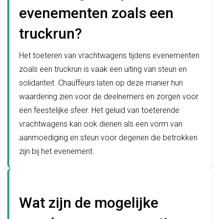
evenementen zoals een
truckrun?
Het toeteren van vrachtwagens tijdens evenementen
zoals een truckrun is vaak een uiting van steun en
solidariteit. Chauffeurs laten op deze manier hun
waardering zien voor de deelnemers en zorgen voor
een feestelijke sfeer. Het geluid van toeterende
vrachtwagens kan ook dienen als een vorm van
aanmoediging en steun voor degenen die betrokken
zijn bij het evenement.
Wat zijn de mogelijke