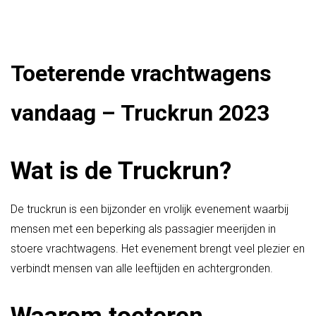
Toeterende vrachtwagens
vandaag – Truckrun 2023
Wat is de Truckrun?
De truckrun is een bijzonder en vrolijk evenement waarbij
mensen met een beperking als passagier meerijden in
stoere vrachtwagens. Het evenement brengt veel plezier en
verbindt mensen van alle leeftijden en achtergronden.
Waarom toeteren