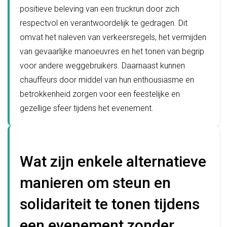
positieve beleving van een truckrun door zich
respectvol en verantwoordelijk te gedragen. Dit
omvat het naleven van verkeersregels, het vermijden
van gevaarlijke manoeuvres en het tonen van begrip
voor andere weggebruikers. Daarnaast kunnen
chauffeurs door middel van hun enthousiasme en
betrokkenheid zorgen voor een feestelijke en
gezellige sfeer tijdens het evenement.
Wat zijn enkele alternatieve
manieren om steun en
solidariteit te tonen tijdens
een evenement zonder