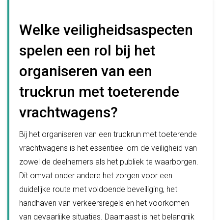
Welke veiligheidsaspecten
spelen een rol bij het
organiseren van een
truckrun met toeterende
vrachtwagens?
Bij het organiseren van een truckrun met toeterende
vrachtwagens is het essentieel om de veiligheid van
zowel de deelnemers als het publiek te waarborgen.
Dit omvat onder andere het zorgen voor een
duidelijke route met voldoende beveiliging, het
handhaven van verkeersregels en het voorkomen
van gevaarlijke situaties. Daarnaast is het belangrijk