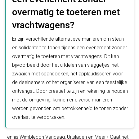
overmatig te toeteren met
vrachtwagens?
Er zijn verschillende alternatieve manieren om steun
en solidariteit te tonen tijdens een evenement zonder
overmatig te toeteren met vrachtwagens. Dit kan
bijvoorbeeld door het uitdelen van vlaggetjes, het
zwaaien met spandoeken, het applaudisseren voor
de deelnemers of het organiseren van een feestelijke
ontvangst. Door creatief te zijn en rekening te houden
met de omgeving, kunnen er diverse manieren
worden gevonden om betrokkenheid te tonen zonder
overlast te veroorzaken.
Tennis Wimbledon Vandaag: Uitslagen en Meer
•
Gaat het