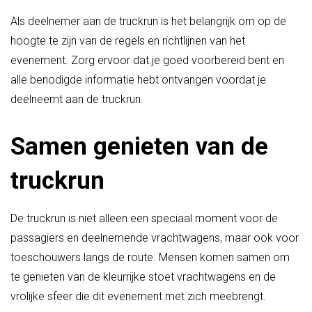
Als deelnemer aan de truckrun is het belangrijk om op de
hoogte te zijn van de regels en richtlijnen van het
evenement. Zorg ervoor dat je goed voorbereid bent en
alle benodigde informatie hebt ontvangen voordat je
deelneemt aan de truckrun.
Samen genieten van de
truckrun
De truckrun is niet alleen een speciaal moment voor de
passagiers en deelnemende vrachtwagens, maar ook voor
toeschouwers langs de route. Mensen komen samen om
te genieten van de kleurrijke stoet vrachtwagens en de
vrolijke sfeer die dit evenement met zich meebrengt.