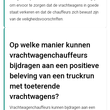
om ervoor te zorgen dat de vrachtwagens in goede
staat verkeren en dat de chauffeurs zich bewust zijn
van de veiligheidsvoorschriften.
Op welke manier kunnen
vrachtwagenchauffeurs
bijdragen aan een positieve
beleving van een truckrun
met toeterende
vrachtwagens?
Vrachtwagenchauffeurs kunnen bijdragen aan een