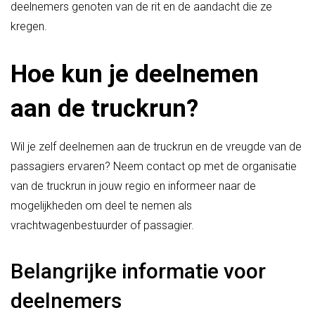
deelnemers genoten van de rit en de aandacht die ze
kregen.
Hoe kun je deelnemen
aan de truckrun?
Wil je zelf deelnemen aan de truckrun en de vreugde van de
passagiers ervaren? Neem contact op met de organisatie
van de truckrun in jouw regio en informeer naar de
mogelijkheden om deel te nemen als
vrachtwagenbestuurder of passagier.
Belangrijke informatie voor
deelnemers