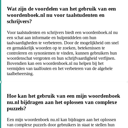
Wat zijn de voordelen van het gebruik van een
woordenboek.nl nu voor taalstudenten en
schrijvers?
Voor taalstudenten en schrijvers biedt een woordenboek.nl nu
een schat aan informatie en hulpmiddelen om hun
taalvaardigheden te verbeteren. Door de mogelijkheid om snel
en gemakkelijk woorden op te zoeken, betekenissen te
controleren en synoniemen te vinden, kunnen gebruikers hun
woordenschat vergroten en hun schrijfvaardigheid verfijnen.
Bovendien kan een woordenboek.nl nu helpen bij het
vermijden van taalfouten en het verbeteren van de algehele
taalbeheersing.
Hoe kan het gebruik van een mijn woordenboek
nu.nl bijdragen aan het oplossen van complexe
puzzels?
Een mijn woordenboek nu.nl kan bijdragen aan het oplossen
van complexe puzzels door gebruikers in staat te stellen hun