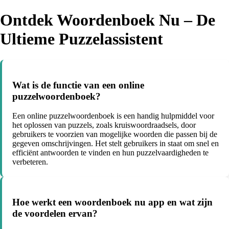
Ontdek Woordenboek Nu – De
Ultieme Puzzelassistent
Wat is de functie van een online
puzzelwoordenboek?
Een online puzzelwoordenboek is een handig hulpmiddel voor
het oplossen van puzzels, zoals kruiswoordraadsels, door
gebruikers te voorzien van mogelijke woorden die passen bij de
gegeven omschrijvingen. Het stelt gebruikers in staat om snel en
efficiënt antwoorden te vinden en hun puzzelvaardigheden te
verbeteren.
Hoe werkt een woordenboek nu app en wat zijn
de voordelen ervan?