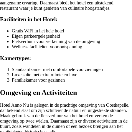
aangename ervaring. Daarnaast biedt het hotel een uitstekend
restaurant waar je kunt genieten van culinaire hoogstandjes.
Faciliteiten in het Hotel:
Gratis WiFi in het hele hotel
Eigen parkeergelegenheid
Fietsverhuur voor verkenning van de omgeving
Wellness faciliteiten voor ontspanning
Kamertypes:
Standaardkamer met comfortabele voorzieningen
Luxe suite met extra ruimte en luxe
Familiekamer voor gezinnen
Omgeving en Activiteiten
Hotel Anno Nu is gelegen in de prachtige omgeving van Oostkapelle,
dat bekend staat om zijn schitterende natuur en uitgestrekte stranden.
Maak gebruik van de fietsverhuur van het hotel en verken de
omgeving op twee wielen. Daarnaast zijn er diverse activiteiten in de
buurt, zoals wandelen in de duinen of een bezoek brengen aan het
nabijgelegen historische stadje.