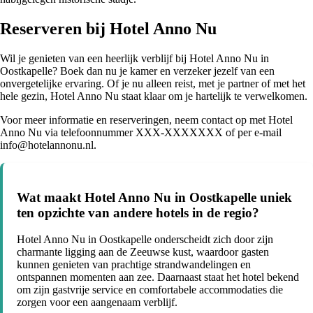
Reserveren bij Hotel Anno Nu
Wil je genieten van een heerlijk verblijf bij Hotel Anno Nu in
Oostkapelle? Boek dan nu je kamer en verzeker jezelf van een
onvergetelijke ervaring. Of je nu alleen reist, met je partner of met het
hele gezin, Hotel Anno Nu staat klaar om je hartelijk te verwelkomen.
Voor meer informatie en reserveringen, neem contact op met Hotel
Anno Nu via telefoonnummer XXX-XXXXXXX of per e-mail
info@hotelannonu.nl.
Wat maakt Hotel Anno Nu in Oostkapelle uniek
ten opzichte van andere hotels in de regio?
Hotel Anno Nu in Oostkapelle onderscheidt zich door zijn
charmante ligging aan de Zeeuwse kust, waardoor gasten
kunnen genieten van prachtige strandwandelingen en
ontspannen momenten aan zee. Daarnaast staat het hotel bekend
om zijn gastvrije service en comfortabele accommodaties die
zorgen voor een aangenaam verblijf.