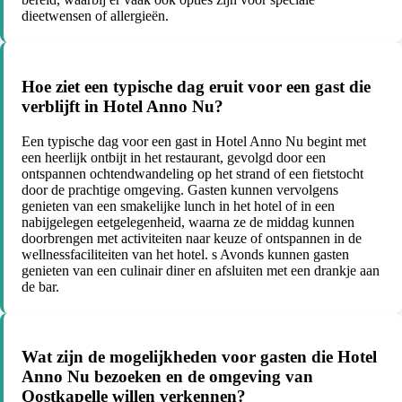
dieetwensen of allergieën.
Hoe ziet een typische dag eruit voor een gast die
verblijft in Hotel Anno Nu?
Een typische dag voor een gast in Hotel Anno Nu begint met
een heerlijk ontbijt in het restaurant, gevolgd door een
ontspannen ochtendwandeling op het strand of een fietstocht
door de prachtige omgeving. Gasten kunnen vervolgens
genieten van een smakelijke lunch in het hotel of in een
nabijgelegen eetgelegenheid, waarna ze de middag kunnen
doorbrengen met activiteiten naar keuze of ontspannen in de
wellnessfaciliteiten van het hotel. s Avonds kunnen gasten
genieten van een culinair diner en afsluiten met een drankje aan
de bar.
Wat zijn de mogelijkheden voor gasten die Hotel
Anno Nu bezoeken en de omgeving van
Oostkapelle willen verkennen?