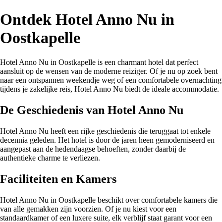
Ontdek Hotel Anno Nu in
Oostkapelle
Hotel Anno Nu in Oostkapelle is een charmant hotel dat perfect
aansluit op de wensen van de moderne reiziger. Of je nu op zoek bent
naar een ontspannen weekendje weg of een comfortabele overnachting
tijdens je zakelijke reis, Hotel Anno Nu biedt de ideale accommodatie.
De Geschiedenis van Hotel Anno Nu
Hotel Anno Nu heeft een rijke geschiedenis die teruggaat tot enkele
decennia geleden. Het hotel is door de jaren heen gemoderniseerd en
aangepast aan de hedendaagse behoeften, zonder daarbij de
authentieke charme te verliezen.
Faciliteiten en Kamers
Hotel Anno Nu in Oostkapelle beschikt over comfortabele kamers die
van alle gemakken zijn voorzien. Of je nu kiest voor een
standaardkamer of een luxere suite, elk verblijf staat garant voor een