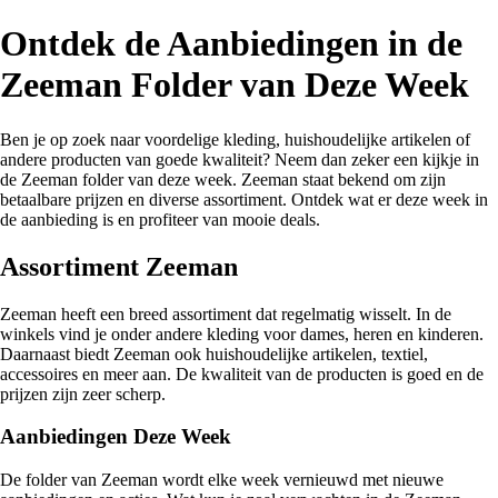
Ontdek de Aanbiedingen in de
Zeeman Folder van Deze Week
Ben je op zoek naar voordelige kleding, huishoudelijke artikelen of
andere producten van goede kwaliteit? Neem dan zeker een kijkje in
de Zeeman folder van deze week. Zeeman staat bekend om zijn
betaalbare prijzen en diverse assortiment. Ontdek wat er deze week in
de aanbieding is en profiteer van mooie deals.
Assortiment Zeeman
Zeeman heeft een breed assortiment dat regelmatig wisselt. In de
winkels vind je onder andere kleding voor dames, heren en kinderen.
Daarnaast biedt Zeeman ook huishoudelijke artikelen, textiel,
accessoires en meer aan. De kwaliteit van de producten is goed en de
prijzen zijn zeer scherp.
Aanbiedingen Deze Week
De folder van Zeeman wordt elke week vernieuwd met nieuwe