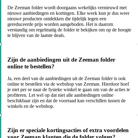
De Zeeman folder wordt doorgaans wekelijks vernieuwd met
nieuwe aanbiedingen en kortingen. Elke week kun je dus weer
nieuwe producten ontdekken die tijdelijk tegen een
gereduceerde prijs worden aangeboden. Het is daarom
verstandig om regelmatig de folder te bekijken om op de hoogte
te blijven van de laatste deals.
Zijn de aanbiedingen uit de Zeeman folder
online te bestellen?
Ja, een deel van de aanbiedingen uit de Zeeman folder is ook
online te bestellen via de webshop van Zeeman. Hierdoor hoef
je niet per se naar de fysieke winkel te gaan om van de acties te
profiteren. Let wel op dat niet alle aanbiedingen online
beschikbaar zijn en dat de voorraad kan verschillen tussen de
winkels en de webshop.
Zijn er speciale kortingsacties of extra voordelen
voor Zeeman klanten die de folder volgen?