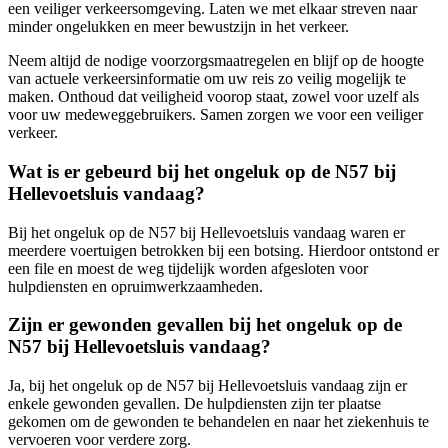
een veiliger verkeersomgeving. Laten we met elkaar streven naar
minder ongelukken en meer bewustzijn in het verkeer.
Neem altijd de nodige voorzorgsmaatregelen en blijf op de hoogte
van actuele verkeersinformatie om uw reis zo veilig mogelijk te
maken. Onthoud dat veiligheid voorop staat, zowel voor uzelf als
voor uw medeweggebruikers. Samen zorgen we voor een veiliger
verkeer.
Wat is er gebeurd bij het ongeluk op de N57 bij
Hellevoetsluis vandaag?
Bij het ongeluk op de N57 bij Hellevoetsluis vandaag waren er
meerdere voertuigen betrokken bij een botsing. Hierdoor ontstond er
een file en moest de weg tijdelijk worden afgesloten voor
hulpdiensten en opruimwerkzaamheden.
Zijn er gewonden gevallen bij het ongeluk op de
N57 bij Hellevoetsluis vandaag?
Ja, bij het ongeluk op de N57 bij Hellevoetsluis vandaag zijn er
enkele gewonden gevallen. De hulpdiensten zijn ter plaatse
gekomen om de gewonden te behandelen en naar het ziekenhuis te
vervoeren voor verdere zorg.