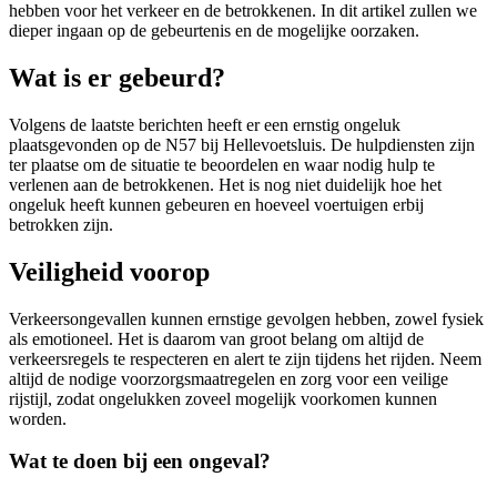
hebben voor het verkeer en de betrokkenen. In dit artikel zullen we
dieper ingaan op de gebeurtenis en de mogelijke oorzaken.
Wat is er gebeurd?
Volgens de laatste berichten heeft er een ernstig ongeluk
plaatsgevonden op de N57 bij Hellevoetsluis. De hulpdiensten zijn
ter plaatse om de situatie te beoordelen en waar nodig hulp te
verlenen aan de betrokkenen. Het is nog niet duidelijk hoe het
ongeluk heeft kunnen gebeuren en hoeveel voertuigen erbij
betrokken zijn.
Veiligheid voorop
Verkeersongevallen kunnen ernstige gevolgen hebben, zowel fysiek
als emotioneel. Het is daarom van groot belang om altijd de
verkeersregels te respecteren en alert te zijn tijdens het rijden. Neem
altijd de nodige voorzorgsmaatregelen en zorg voor een veilige
rijstijl, zodat ongelukken zoveel mogelijk voorkomen kunnen
worden.
Wat te doen bij een ongeval?