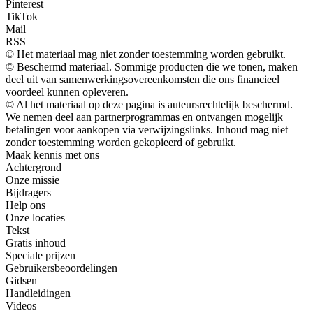
Pinterest
TikTok
Mail
RSS
© Het materiaal mag niet zonder toestemming worden gebruikt.
© Beschermd materiaal. Sommige producten die we tonen, maken
deel uit van samenwerkingsovereenkomsten die ons financieel
voordeel kunnen opleveren.
© Al het materiaal op deze pagina is auteursrechtelijk beschermd.
We nemen deel aan partnerprogrammas en ontvangen mogelijk
betalingen voor aankopen via verwijzingslinks. Inhoud mag niet
zonder toestemming worden gekopieerd of gebruikt.
Maak kennis met ons
Achtergrond
Onze missie
Bijdragers
Help ons
Onze locaties
Tekst
Gratis inhoud
Speciale prijzen
Gebruikersbeoordelingen
Gidsen
Handleidingen
Videos