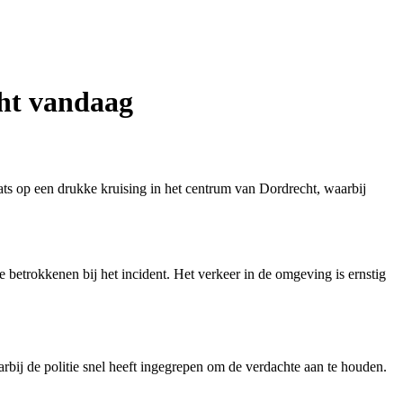
cht vandaag
ats op een drukke kruising in het centrum van Dordrecht, waarbij
betrokkenen bij het incident. Het verkeer in de omgeving is ernstig
rbij de politie snel heeft ingegrepen om de verdachte aan te houden.