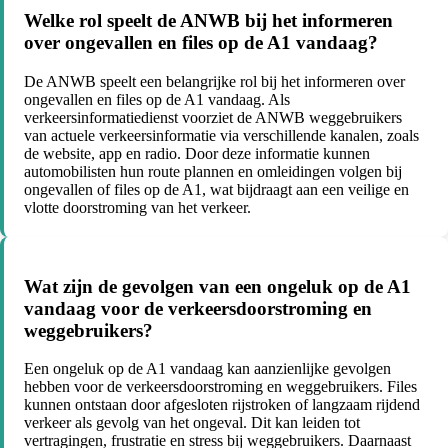
Welke rol speelt de ANWB bij het informeren
over ongevallen en files op de A1 vandaag?
De ANWB speelt een belangrijke rol bij het informeren over
ongevallen en files op de A1 vandaag. Als
verkeersinformatiedienst voorziet de ANWB weggebruikers
van actuele verkeersinformatie via verschillende kanalen, zoals
de website, app en radio. Door deze informatie kunnen
automobilisten hun route plannen en omleidingen volgen bij
ongevallen of files op de A1, wat bijdraagt aan een veilige en
vlotte doorstroming van het verkeer.
Wat zijn de gevolgen van een ongeluk op de A1
vandaag voor de verkeersdoorstroming en
weggebruikers?
Een ongeluk op de A1 vandaag kan aanzienlijke gevolgen
hebben voor de verkeersdoorstroming en weggebruikers. Files
kunnen ontstaan door afgesloten rijstroken of langzaam rijdend
verkeer als gevolg van het ongeval. Dit kan leiden tot
vertragingen, frustratie en stress bij weggebruikers. Daarnaast