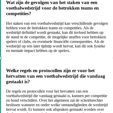
Wat zijn de gevolgen van het staken van een
voetbalwedstrijd voor de betrokken teams en
competities?
Het staken van een voetbalwedstrijd kan verschillende gevolgen
hebben voor de betrokken teams en competities. Als de
wedstrijd definitief wordt gestaakt, kan dit invloed hebben op
de stand in de competitie, de mogelijke straffen voor betrokken
spelers of clubs, en eventuele financiële consequenties. Als de
wedstrijd op een later tijdstip wordt hervat, kan dit ook fysieke
en mentale impact hebben op de spelers.
Welke regels en protocollen zijn er voor het
hervatten van een voetbalwedstrijd die vandaag
gestaakt is?
De regels en protocollen voor het hervatten van een
voetbalwedstrijd die vandaag gestaakt is, kunnen per competitie
en bond verschillen. Over het algemeen zal de scheidsrechter
beslissen wanneer en onder welke omstandigheden de wedstrijd
hervat wordt. Er kunnen ook afspraken gemaakt worden over