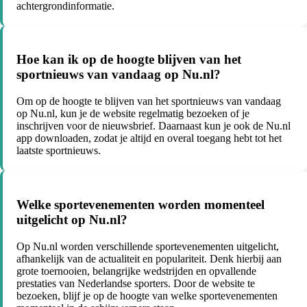
achtergrondinformatie.
Hoe kan ik op de hoogte blijven van het
sportnieuws van vandaag op Nu.nl?
Om op de hoogte te blijven van het sportnieuws van vandaag
op Nu.nl, kun je de website regelmatig bezoeken of je
inschrijven voor de nieuwsbrief. Daarnaast kun je ook de Nu.nl
app downloaden, zodat je altijd en overal toegang hebt tot het
laatste sportnieuws.
Welke sportevenementen worden momenteel
uitgelicht op Nu.nl?
Op Nu.nl worden verschillende sportevenementen uitgelicht,
afhankelijk van de actualiteit en populariteit. Denk hierbij aan
grote toernooien, belangrijke wedstrijden en opvallende
prestaties van Nederlandse sporters. Door de website te
bezoeken, blijf je op de hoogte van welke sportevenementen