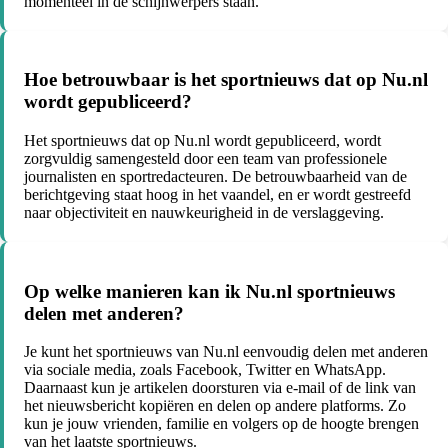
momenteel in de schijnwerpers staan.
Hoe betrouwbaar is het sportnieuws dat op Nu.nl
wordt gepubliceerd?
Het sportnieuws dat op Nu.nl wordt gepubliceerd, wordt
zorgvuldig samengesteld door een team van professionele
journalisten en sportredacteuren. De betrouwbaarheid van de
berichtgeving staat hoog in het vaandel, en er wordt gestreefd
naar objectiviteit en nauwkeurigheid in de verslaggeving.
Op welke manieren kan ik Nu.nl sportnieuws
delen met anderen?
Je kunt het sportnieuws van Nu.nl eenvoudig delen met anderen
via sociale media, zoals Facebook, Twitter en WhatsApp.
Daarnaast kun je artikelen doorsturen via e-mail of de link van
het nieuwsbericht kopiëren en delen op andere platforms. Zo
kun je jouw vrienden, familie en volgers op de hoogte brengen
van het laatste sportnieuws.