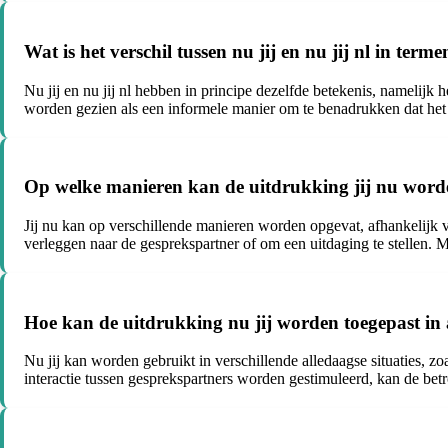
Wat is het verschil tussen nu jij en nu jij nl in ter
Nu jij en nu jij nl hebben in principe dezelfde betekenis, namelijk
worden gezien als een informele manier om te benadrukken dat het s
Op welke manieren kan de uitdrukking jij nu worden
Jij nu kan op verschillende manieren worden opgevat, afhankelijk v
verleggen naar de gesprekspartner of om een uitdaging te stellen. M
Hoe kan de uitdrukking nu jij worden toegepast in 
Nu jij kan worden gebruikt in verschillende alledaagse situaties, 
interactie tussen gesprekspartners worden gestimuleerd, kan de be