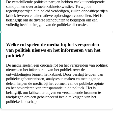
De verschillende politieke partijen hebben vaak uiteenlopende
standpunten over actuele kabinetskwesties. Terwijl de
regeringspartijen hun beleid verdedigen, zullen oppositiepartijen
kritiek leveren en alternatieve oplossingen voorstellen. Het is
belangrijk om de diverse standpunten te begrijpen om een
volledig beeld te krijgen van de politieke discussies.
Welke rol spelen de media bij het verspreiden
van politiek nieuws en het informeren van het
publiek?
De media spelen een cruciale rol bij het verspreiden van politiek
nieuws en het informeren van het publiek over de
ontwikkelingen binnen het kabinet. Door verslag te doen van
politieke gebeurtenissen, analyses te maken en meningen te
delen, helpen de media bij het vormen van de publieke opinie
en het bevorderen van transparantie in de politiek. Het is
belangrijk om kritisch te blijven en verschillende bronnen te
raadplegen om een gebalanceerd beeld te krijgen van het
politieke landschap.