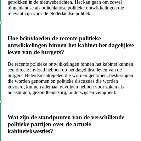
getrokken in de nieuwsberichten. Het kan gaan om zowel
binnenlandse als buitenlandse politieke ontwikkelingen die
relevant zijn voor de Nederlandse politiek.
Hoe beïnvloeden de recente politieke
ontwikkelingen binnen het kabinet het dagelijkse
leven van de burgers?
De recente politieke ontwikkelingen binnen het kabinet kunnen
een directe invloed hebben op het dagelijkse leven van de
burgers. Beleidsmaatregelen die worden genomen, beslissingen
die worden genomen en politieke discussies die worden
gevoerd, kunnen allemaal gevolgen hebben voor zaken als
belastingen, gezondheidszorg, onderwijs en veiligheid.
Wat zijn de standpunten van de verschillende
politieke partijen over de actuele
kabinetskwesties?