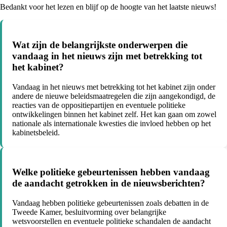
Bedankt voor het lezen en blijf op de hoogte van het laatste nieuws!
Wat zijn de belangrijkste onderwerpen die
vandaag in het nieuws zijn met betrekking tot
het kabinet?
Vandaag in het nieuws met betrekking tot het kabinet zijn onder
andere de nieuwe beleidsmaatregelen die zijn aangekondigd, de
reacties van de oppositiepartijen en eventuele politieke
ontwikkelingen binnen het kabinet zelf. Het kan gaan om zowel
nationale als internationale kwesties die invloed hebben op het
kabinetsbeleid.
Welke politieke gebeurtenissen hebben vandaag
de aandacht getrokken in de nieuwsberichten?
Vandaag hebben politieke gebeurtenissen zoals debatten in de
Tweede Kamer, besluitvorming over belangrijke
wetsvoorstellen en eventuele politieke schandalen de aandacht