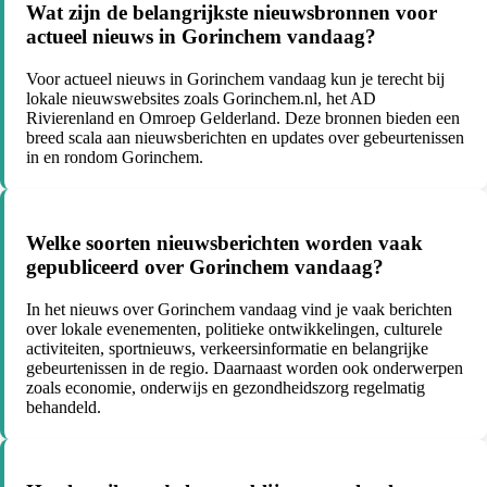
Wat zijn de belangrijkste nieuwsbronnen voor
actueel nieuws in Gorinchem vandaag?
Voor actueel nieuws in Gorinchem vandaag kun je terecht bij
lokale nieuwswebsites zoals Gorinchem.nl, het AD
Rivierenland en Omroep Gelderland. Deze bronnen bieden een
breed scala aan nieuwsberichten en updates over gebeurtenissen
in en rondom Gorinchem.
Welke soorten nieuwsberichten worden vaak
gepubliceerd over Gorinchem vandaag?
In het nieuws over Gorinchem vandaag vind je vaak berichten
over lokale evenementen, politieke ontwikkelingen, culturele
activiteiten, sportnieuws, verkeersinformatie en belangrijke
gebeurtenissen in de regio. Daarnaast worden ook onderwerpen
zoals economie, onderwijs en gezondheidszorg regelmatig
behandeld.