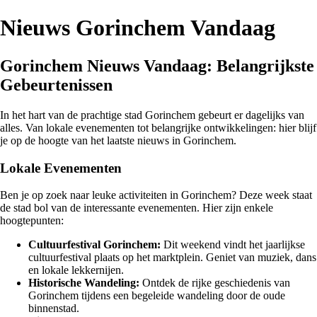
Nieuws Gorinchem Vandaag
Gorinchem Nieuws Vandaag: Belangrijkste
Gebeurtenissen
In het hart van de prachtige stad Gorinchem gebeurt er dagelijks van
alles. Van lokale evenementen tot belangrijke ontwikkelingen: hier blijf
je op de hoogte van het laatste nieuws in Gorinchem.
Lokale Evenementen
Ben je op zoek naar leuke activiteiten in Gorinchem? Deze week staat
de stad bol van de interessante evenementen. Hier zijn enkele
hoogtepunten:
Cultuurfestival Gorinchem:
Dit weekend vindt het jaarlijkse
cultuurfestival plaats op het marktplein. Geniet van muziek, dans
en lokale lekkernijen.
Historische Wandeling:
Ontdek de rijke geschiedenis van
Gorinchem tijdens een begeleide wandeling door de oude
binnenstad.