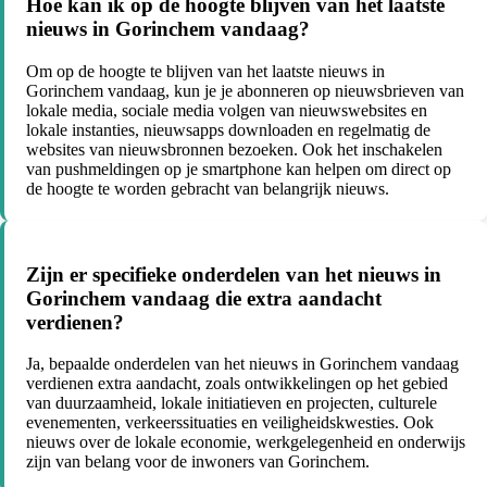
Hoe kan ik op de hoogte blijven van het laatste
nieuws in Gorinchem vandaag?
Om op de hoogte te blijven van het laatste nieuws in
Gorinchem vandaag, kun je je abonneren op nieuwsbrieven van
lokale media, sociale media volgen van nieuwswebsites en
lokale instanties, nieuwsapps downloaden en regelmatig de
websites van nieuwsbronnen bezoeken. Ook het inschakelen
van pushmeldingen op je smartphone kan helpen om direct op
de hoogte te worden gebracht van belangrijk nieuws.
Zijn er specifieke onderdelen van het nieuws in
Gorinchem vandaag die extra aandacht
verdienen?
Ja, bepaalde onderdelen van het nieuws in Gorinchem vandaag
verdienen extra aandacht, zoals ontwikkelingen op het gebied
van duurzaamheid, lokale initiatieven en projecten, culturele
evenementen, verkeerssituaties en veiligheidskwesties. Ook
nieuws over de lokale economie, werkgelegenheid en onderwijs
zijn van belang voor de inwoners van Gorinchem.