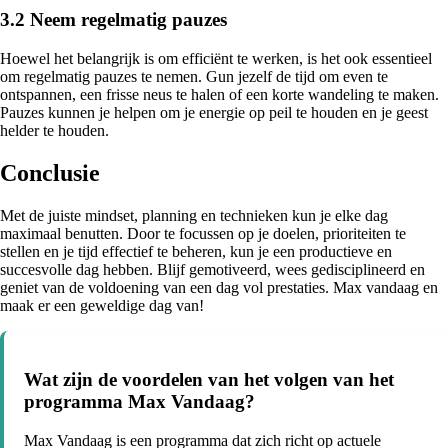
3.2 Neem regelmatig pauzes
Hoewel het belangrijk is om efficiënt te werken, is het ook essentieel
om regelmatig pauzes te nemen. Gun jezelf de tijd om even te
ontspannen, een frisse neus te halen of een korte wandeling te maken.
Pauzes kunnen je helpen om je energie op peil te houden en je geest
helder te houden.
Conclusie
Met de juiste mindset, planning en technieken kun je elke dag
maximaal benutten. Door te focussen op je doelen, prioriteiten te
stellen en je tijd effectief te beheren, kun je een productieve en
succesvolle dag hebben. Blijf gemotiveerd, wees gedisciplineerd en
geniet van de voldoening van een dag vol prestaties. Max vandaag en
maak er een geweldige dag van!
Wat zijn de voordelen van het volgen van het
programma Max Vandaag?
Max Vandaag is een programma dat zich richt op actuele