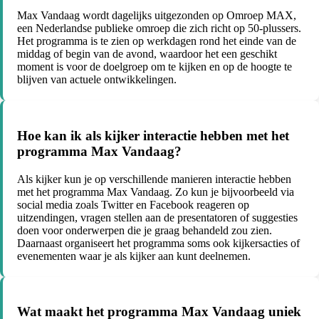
Max Vandaag wordt dagelijks uitgezonden op Omroep MAX,
een Nederlandse publieke omroep die zich richt op 50-plussers.
Het programma is te zien op werkdagen rond het einde van de
middag of begin van de avond, waardoor het een geschikt
moment is voor de doelgroep om te kijken en op de hoogte te
blijven van actuele ontwikkelingen.
Hoe kan ik als kijker interactie hebben met het
programma Max Vandaag?
Als kijker kun je op verschillende manieren interactie hebben
met het programma Max Vandaag. Zo kun je bijvoorbeeld via
social media zoals Twitter en Facebook reageren op
uitzendingen, vragen stellen aan de presentatoren of suggesties
doen voor onderwerpen die je graag behandeld zou zien.
Daarnaast organiseert het programma soms ook kijkersacties of
evenementen waar je als kijker aan kunt deelnemen.
Wat maakt het programma Max Vandaag uniek