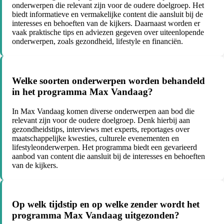
onderwerpen die relevant zijn voor de oudere doelgroep. Het
biedt informatieve en vermakelijke content die aansluit bij de
interesses en behoeften van de kijkers. Daarnaast worden er
vaak praktische tips en adviezen gegeven over uiteenlopende
onderwerpen, zoals gezondheid, lifestyle en financiën.
Welke soorten onderwerpen worden behandeld
in het programma Max Vandaag?
In Max Vandaag komen diverse onderwerpen aan bod die
relevant zijn voor de oudere doelgroep. Denk hierbij aan
gezondheidstips, interviews met experts, reportages over
maatschappelijke kwesties, culturele evenementen en
lifestyleonderwerpen. Het programma biedt een gevarieerd
aanbod van content die aansluit bij de interesses en behoeften
van de kijkers.
Op welk tijdstip en op welke zender wordt het
programma Max Vandaag uitgezonden?