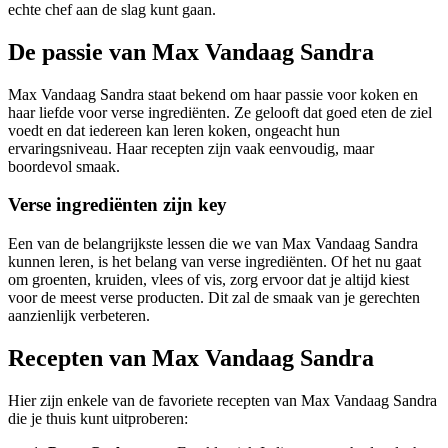
echte chef aan de slag kunt gaan.
De passie van Max Vandaag Sandra
Max Vandaag Sandra staat bekend om haar passie voor koken en
haar liefde voor verse ingrediënten. Ze gelooft dat goed eten de ziel
voedt en dat iedereen kan leren koken, ongeacht hun
ervaringsniveau. Haar recepten zijn vaak eenvoudig, maar
boordevol smaak.
Verse ingrediënten zijn key
Een van de belangrijkste lessen die we van Max Vandaag Sandra
kunnen leren, is het belang van verse ingrediënten. Of het nu gaat
om groenten, kruiden, vlees of vis, zorg ervoor dat je altijd kiest
voor de meest verse producten. Dit zal de smaak van je gerechten
aanzienlijk verbeteren.
Recepten van Max Vandaag Sandra
Hier zijn enkele van de favoriete recepten van Max Vandaag Sandra
die je thuis kunt uitproberen: