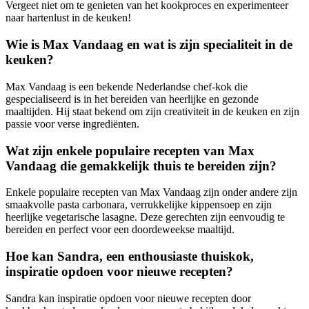
Vergeet niet om te genieten van het kookproces en experimenteer
naar hartenlust in de keuken!
Wie is Max Vandaag en wat is zijn specialiteit in de
keuken?
Max Vandaag is een bekende Nederlandse chef-kok die
gespecialiseerd is in het bereiden van heerlijke en gezonde
maaltijden. Hij staat bekend om zijn creativiteit in de keuken en zijn
passie voor verse ingrediënten.
Wat zijn enkele populaire recepten van Max
Vandaag die gemakkelijk thuis te bereiden zijn?
Enkele populaire recepten van Max Vandaag zijn onder andere zijn
smaakvolle pasta carbonara, verrukkelijke kippensoep en zijn
heerlijke vegetarische lasagne. Deze gerechten zijn eenvoudig te
bereiden en perfect voor een doordeweekse maaltijd.
Hoe kan Sandra, een enthousiaste thuiskok,
inspiratie opdoen voor nieuwe recepten?
Sandra kan inspiratie opdoen voor nieuwe recepten door