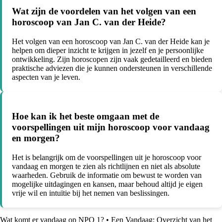
Wat zijn de voordelen van het volgen van een
horoscoop van Jan C. van der Heide?
Het volgen van een horoscoop van Jan C. van der Heide kan je
helpen om dieper inzicht te krijgen in jezelf en je persoonlijke
ontwikkeling. Zijn horoscopen zijn vaak gedetailleerd en bieden
praktische adviezen die je kunnen ondersteunen in verschillende
aspecten van je leven.
Hoe kan ik het beste omgaan met de
voorspellingen uit mijn horoscoop voor vandaag
en morgen?
Het is belangrijk om de voorspellingen uit je horoscoop voor
vandaag en morgen te zien als richtlijnen en niet als absolute
waarheden. Gebruik de informatie om bewust te worden van
mogelijke uitdagingen en kansen, maar behoud altijd je eigen
vrije wil en intuïtie bij het nemen van beslissingen.
Wat komt er vandaag op NPO 1?
•
Een Vandaag: Overzicht van het