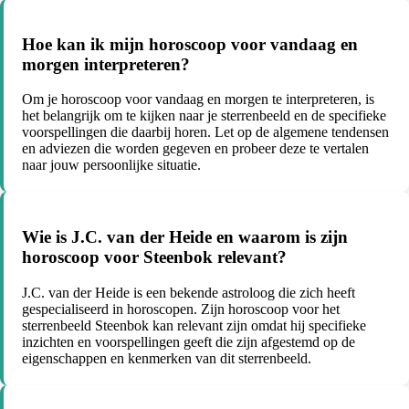
Hoe kan ik mijn horoscoop voor vandaag en
morgen interpreteren?
Om je horoscoop voor vandaag en morgen te interpreteren, is
het belangrijk om te kijken naar je sterrenbeeld en de specifieke
voorspellingen die daarbij horen. Let op de algemene tendensen
en adviezen die worden gegeven en probeer deze te vertalen
naar jouw persoonlijke situatie.
Wie is J.C. van der Heide en waarom is zijn
horoscoop voor Steenbok relevant?
J.C. van der Heide is een bekende astroloog die zich heeft
gespecialiseerd in horoscopen. Zijn horoscoop voor het
sterrenbeeld Steenbok kan relevant zijn omdat hij specifieke
inzichten en voorspellingen geeft die zijn afgestemd op de
eigenschappen en kenmerken van dit sterrenbeeld.