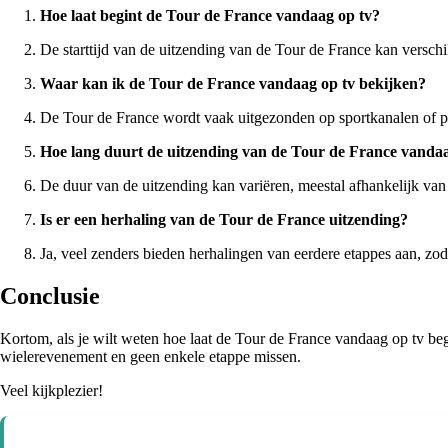
Hoe laat begint de Tour de France vandaag op tv?
De starttijd van de uitzending van de Tour de France kan verschil
Waar kan ik de Tour de France vandaag op tv bekijken?
De Tour de France wordt vaak uitgezonden op sportkanalen of pu
Hoe lang duurt de uitzending van de Tour de France vanda
De duur van de uitzending kan variëren, meestal afhankelijk van 
Is er een herhaling van de Tour de France uitzending?
Ja, veel zenders bieden herhalingen van eerdere etappes aan, zoda
Conclusie
Kortom, als je wilt weten hoe laat de Tour de France vandaag op tv beg
wielerevenement en geen enkele etappe missen.
Veel kijkplezier!