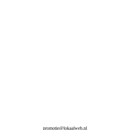
promotie@lokaalweb.nl