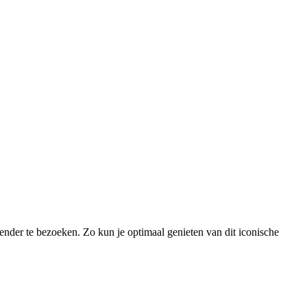
zender te bezoeken. Zo kun je optimaal genieten van dit iconische