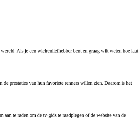
wereld. Als je een wielrenliefhebber bent en graag wilt weten hoe laat
n de prestaties van hun favoriete renners willen zien. Daarom is het
om aan te raden om de tv-gids te raadplegen of de website van de