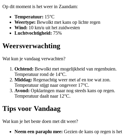
Op dit moment is het weer in Zaandam:
Temperatuur:
15°C
Weertype:
Bewolkt met kans op lichte regen
Wind:
10 km/u uit het zuidwesten
Luchtvochtigheid:
75%
Weersverwachting
Wat kun je vandaag verwachten?
Ochtend:
Bewolkt met mogelijkheid van regenbuien.
Temperatuur rond de 14°C.
Middag:
Regenachtig weer met af en toe wat zon.
Temperatuur stijgt naar ongeveer 17°C.
Avond:
Opklaringen maar nog steeds kans op regen.
Temperatuur daalt naar 12°C.
Tips voor Vandaag
Wat kun je het beste doen met dit weer?
Neem een paraplu mee:
Gezien de kans op regen is het