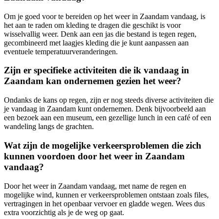
Om je goed voor te bereiden op het weer in Zaandam vandaag, is
het aan te raden om kleding te dragen die geschikt is voor
wisselvallig weer. Denk aan een jas die bestand is tegen regen,
gecombineerd met laagjes kleding die je kunt aanpassen aan
eventuele temperatuurveranderingen.
Zijn er specifieke activiteiten die ik vandaag in
Zaandam kan ondernemen gezien het weer?
Ondanks de kans op regen, zijn er nog steeds diverse activiteiten die
je vandaag in Zaandam kunt ondernemen. Denk bijvoorbeeld aan
een bezoek aan een museum, een gezellige lunch in een café of een
wandeling langs de grachten.
Wat zijn de mogelijke verkeersproblemen die zich
kunnen voordoen door het weer in Zaandam
vandaag?
Door het weer in Zaandam vandaag, met name de regen en
mogelijke wind, kunnen er verkeersproblemen ontstaan zoals files,
vertragingen in het openbaar vervoer en gladde wegen. Wees dus
extra voorzichtig als je de weg op gaat.