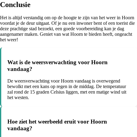
Conclusie
Het is altijd verstandig om op de hoogte te zijn van het weer in Hoorn
voordat je de deur uitgaat. Of je nu een inwoner bent of een toerist die
deze prachtige stad bezoekt, een goede voorbereiding kan je dag
aangenamer maken. Geniet van wat Hoorn te bieden heeft, ongeacht
het weer!
Wat is de weersverwachting voor Hoorn
vandaag?
De weersverwachting voor Hoorn vandaag is overwegend
bewolkt met een kans op regen in de middag. De temperatuur
zal rond de 15 graden Celsius liggen, met een matige wind uit
het westen.
Hoe ziet het weerbeeld eruit voor Hoorn
vandaag?