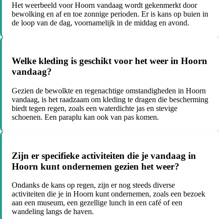
Het weerbeeld voor Hoorn vandaag wordt gekenmerkt door
bewolking en af en toe zonnige perioden. Er is kans op buien in
de loop van de dag, voornamelijk in de middag en avond.
Welke kleding is geschikt voor het weer in Hoorn
vandaag?
Gezien de bewolkte en regenachtige omstandigheden in Hoorn
vandaag, is het raadzaam om kleding te dragen die bescherming
biedt tegen regen, zoals een waterdichte jas en stevige
schoenen. Een paraplu kan ook van pas komen.
Zijn er specifieke activiteiten die je vandaag in
Hoorn kunt ondernemen gezien het weer?
Ondanks de kans op regen, zijn er nog steeds diverse
activiteiten die je in Hoorn kunt ondernemen, zoals een bezoek
aan een museum, een gezellige lunch in een café of een
wandeling langs de haven.