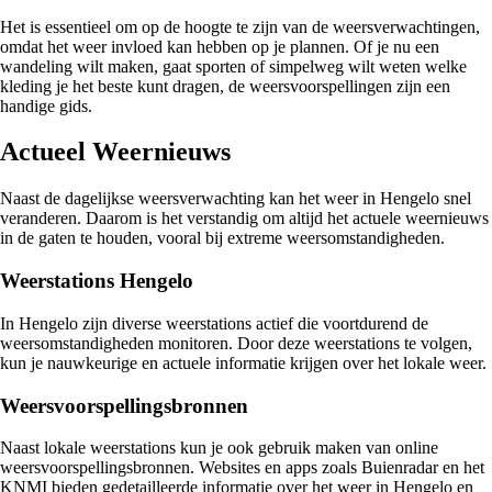
Het is essentieel om op de hoogte te zijn van de weersverwachtingen,
omdat het weer invloed kan hebben op je plannen. Of je nu een
wandeling wilt maken, gaat sporten of simpelweg wilt weten welke
kleding je het beste kunt dragen, de weersvoorspellingen zijn een
handige gids.
Actueel Weernieuws
Naast de dagelijkse weersverwachting kan het weer in Hengelo snel
veranderen. Daarom is het verstandig om altijd het actuele weernieuws
in de gaten te houden, vooral bij extreme weersomstandigheden.
Weerstations Hengelo
In Hengelo zijn diverse weerstations actief die voortdurend de
weersomstandigheden monitoren. Door deze weerstations te volgen,
kun je nauwkeurige en actuele informatie krijgen over het lokale weer.
Weersvoorspellingsbronnen
Naast lokale weerstations kun je ook gebruik maken van online
weersvoorspellingsbronnen. Websites en apps zoals Buienradar en het
KNMI bieden gedetailleerde informatie over het weer in Hengelo en