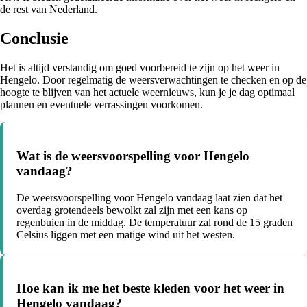
de rest van Nederland.
Conclusie
Het is altijd verstandig om goed voorbereid te zijn op het weer in
Hengelo. Door regelmatig de weersverwachtingen te checken en op de
hoogte te blijven van het actuele weernieuws, kun je je dag optimaal
plannen en eventuele verrassingen voorkomen.
Wat is de weersvoorspelling voor Hengelo
vandaag?
De weersvoorspelling voor Hengelo vandaag laat zien dat het
overdag grotendeels bewolkt zal zijn met een kans op
regenbuien in de middag. De temperatuur zal rond de 15 graden
Celsius liggen met een matige wind uit het westen.
Hoe kan ik me het beste kleden voor het weer in
Hengelo vandaag?