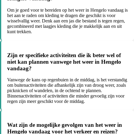
Om je goed voor te bereiden op het weer in Hengelo vandaag is
het aan te raden om kleding te dragen die geschikt is voor
wisselvallig weer. Denk aan een jas die bestand is tegen regen,
gecombineerd met laagjes kleding die je makkelijk aan en uit
kunt trekken.
Zijn er specifieke activiteiten die ik beter wel of
niet kan plannen vanwege het weer in Hengelo
vandaag?
Vanwege de kans op regenbuien in de middag, is het verstandig
om buitenactiviteiten die afhankelijk zijn van droog weer, zoals
picknicken of wandelen, in de ochtend te plannen.
Binnenactiviteiten of activiteiten die minder gevoelig zijn voor
regen zijn meer geschikt voor de middag.
Wat zijn de mogelijke gevolgen van het weer in
Hengelo vandaag voor het verkeer en reizen?