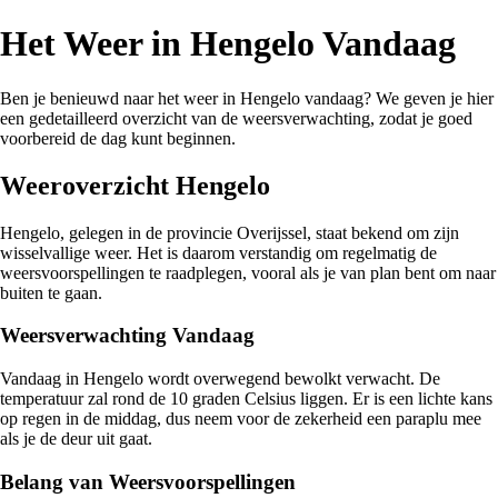
Het Weer in Hengelo Vandaag
Ben je benieuwd naar het weer in Hengelo vandaag? We geven je hier
een gedetailleerd overzicht van de weersverwachting, zodat je goed
voorbereid de dag kunt beginnen.
Weeroverzicht Hengelo
Hengelo, gelegen in de provincie Overijssel, staat bekend om zijn
wisselvallige weer. Het is daarom verstandig om regelmatig de
weersvoorspellingen te raadplegen, vooral als je van plan bent om naar
buiten te gaan.
Weersverwachting Vandaag
Vandaag in Hengelo wordt overwegend bewolkt verwacht. De
temperatuur zal rond de 10 graden Celsius liggen. Er is een lichte kans
op regen in de middag, dus neem voor de zekerheid een paraplu mee
als je de deur uit gaat.
Belang van Weersvoorspellingen