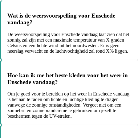
Wat is de weersvoorspelling voor Enschede
vandaag?
De weersvoorspelling voor Enschede vandaag laat zien dat het
zonnig zal zijn met een maximale temperatuur van X graden
Celsius en een lichte wind uit het noordwesten. Er is geen
neerslag verwacht en de luchtvochtigheid zal rond X% liggen.
Hoe kan ik me het beste kleden voor het weer in
Enschede vandaag?
Om je goed voor te bereiden op het weer in Enschede vandaag,
is het aan te raden om lichte en luchtige kleding te dragen
vanwege de zonnige omstandigheden. Vergeet niet om een
zonnebril en zonnebrandcrème te gebruiken om jezelf te
beschermen tegen de UV-stralen.