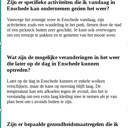
Zijn er specifieke activiteiten die ik vandaag in
Enschede kan ondernemen gezien het weer?
Vanwege het zonnige weer in Enschede vandaag, zijn
activiteiten zoals een wandeling in het park, fietsen door de stad
of een picknick buiten zeer geschikt. Je kunt ook overwegen
om een terrasje te pakken en te genieten van het mooie weer.
Wat zijn de mogelijke veranderingen in het weer
die later op de dag in Enschede kunnen
optreden?
Later op de dag in Enschede kunnen er enkele wolken
verschijnen, maar de kans op neerslag blijft laag. De
temperatuur kan iets afkoelen tegen de avond, dus het is
verstandig om een extra laag kleding mee te nemen als je van
plan bent om s avonds buiten te zijn.
Zijn er bepaalde gezondheidsmaatregelen die ik