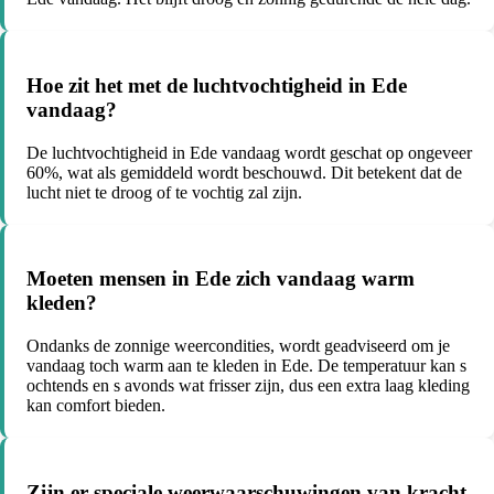
Hoe zit het met de luchtvochtigheid in Ede
vandaag?
De luchtvochtigheid in Ede vandaag wordt geschat op ongeveer
60%, wat als gemiddeld wordt beschouwd. Dit betekent dat de
lucht niet te droog of te vochtig zal zijn.
Moeten mensen in Ede zich vandaag warm
kleden?
Ondanks de zonnige weercondities, wordt geadviseerd om je
vandaag toch warm aan te kleden in Ede. De temperatuur kan s
ochtends en s avonds wat frisser zijn, dus een extra laag kleding
kan comfort bieden.
Zijn er speciale weerwaarschuwingen van kracht