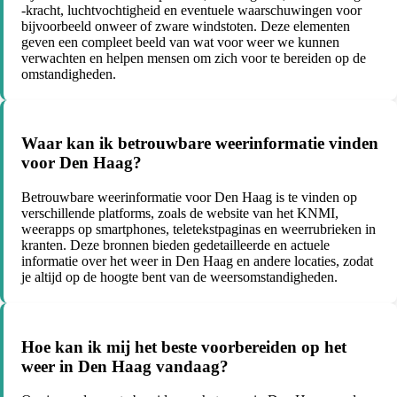
-kracht, luchtvochtigheid en eventuele waarschuwingen voor
bijvoorbeeld onweer of zware windstoten. Deze elementen
geven een compleet beeld van wat voor weer we kunnen
verwachten en helpen mensen om zich voor te bereiden op de
omstandigheden.
Waar kan ik betrouwbare weerinformatie vinden
voor Den Haag?
Betrouwbare weerinformatie voor Den Haag is te vinden op
verschillende platforms, zoals de website van het KNMI,
weerapps op smartphones, teletekstpaginas en weerrubrieken in
kranten. Deze bronnen bieden gedetailleerde en actuele
informatie over het weer in Den Haag en andere locaties, zodat
je altijd op de hoogte bent van de weersomstandigheden.
Hoe kan ik mij het beste voorbereiden op het
weer in Den Haag vandaag?