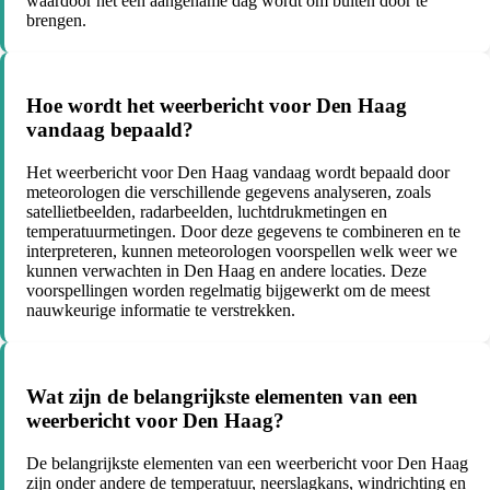
waardoor het een aangename dag wordt om buiten door te
brengen.
Hoe wordt het weerbericht voor Den Haag
vandaag bepaald?
Het weerbericht voor Den Haag vandaag wordt bepaald door
meteorologen die verschillende gegevens analyseren, zoals
satellietbeelden, radarbeelden, luchtdrukmetingen en
temperatuurmetingen. Door deze gegevens te combineren en te
interpreteren, kunnen meteorologen voorspellen welk weer we
kunnen verwachten in Den Haag en andere locaties. Deze
voorspellingen worden regelmatig bijgewerkt om de meest
nauwkeurige informatie te verstrekken.
Wat zijn de belangrijkste elementen van een
weerbericht voor Den Haag?
De belangrijkste elementen van een weerbericht voor Den Haag
zijn onder andere de temperatuur, neerslagkans, windrichting en