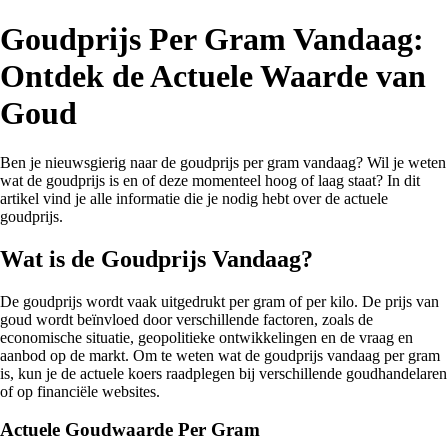
Goudprijs Per Gram Vandaag:
Ontdek de Actuele Waarde van
Goud
Ben je nieuwsgierig naar de goudprijs per gram vandaag? Wil je weten
wat de goudprijs is en of deze momenteel hoog of laag staat? In dit
artikel vind je alle informatie die je nodig hebt over de actuele
goudprijs.
Wat is de Goudprijs Vandaag?
De goudprijs wordt vaak uitgedrukt per gram of per kilo. De prijs van
goud wordt beïnvloed door verschillende factoren, zoals de
economische situatie, geopolitieke ontwikkelingen en de vraag en
aanbod op de markt. Om te weten wat de goudprijs vandaag per gram
is, kun je de actuele koers raadplegen bij verschillende goudhandelaren
of op financiële websites.
Actuele Goudwaarde Per Gram