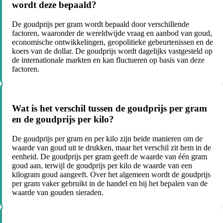
wordt deze bepaald?
De goudprijs per gram wordt bepaald door verschillende
factoren, waaronder de wereldwijde vraag en aanbod van goud,
economische ontwikkelingen, geopolitieke gebeurtenissen en de
koers van de dollar. De goudprijs wordt dagelijks vastgesteld op
de internationale markten en kan fluctueren op basis van deze
factoren.
Wat is het verschil tussen de goudprijs per gram
en de goudprijs per kilo?
De goudprijs per gram en per kilo zijn beide manieren om de
waarde van goud uit te drukken, maar het verschil zit hem in de
eenheid. De goudprijs per gram geeft de waarde van één gram
goud aan, terwijl de goudprijs per kilo de waarde van een
kilogram goud aangeeft. Over het algemeen wordt de goudprijs
per gram vaker gebruikt in de handel en bij het bepalen van de
waarde van gouden sieraden.