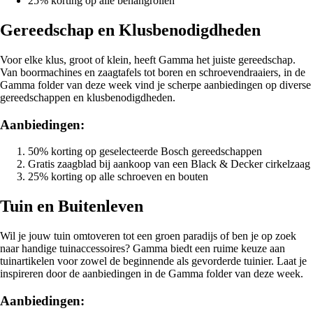
25% korting op alle behangrollen
Gereedschap en Klusbenodigdheden
Voor elke klus, groot of klein, heeft Gamma het juiste gereedschap.
Van boormachines en zaagtafels tot boren en schroevendraaiers, in de
Gamma folder van deze week vind je scherpe aanbiedingen op diverse
gereedschappen en klusbenodigdheden.
Aanbiedingen:
50% korting op geselecteerde Bosch gereedschappen
Gratis zaagblad bij aankoop van een Black & Decker cirkelzaag
25% korting op alle schroeven en bouten
Tuin en Buitenleven
Wil je jouw tuin omtoveren tot een groen paradijs of ben je op zoek
naar handige tuinaccessoires? Gamma biedt een ruime keuze aan
tuinartikelen voor zowel de beginnende als gevorderde tuinier. Laat je
inspireren door de aanbiedingen in de Gamma folder van deze week.
Aanbiedingen: