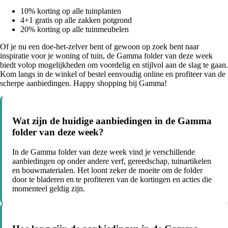
10% korting op alle tuinplanten
4+1 gratis op alle zakken potgrond
20% korting op alle tuinmeubelen
Of je nu een doe-het-zelver bent of gewoon op zoek bent naar
inspiratie voor je woning of tuin, de Gamma folder van deze week
biedt volop mogelijkheden om voordelig en stijlvol aan de slag te gaan.
Kom langs in de winkel of bestel eenvoudig online en profiteer van de
scherpe aanbiedingen. Happy shopping bij Gamma!
Wat zijn de huidige aanbiedingen in de Gamma
folder van deze week?
In de Gamma folder van deze week vind je verschillende
aanbiedingen op onder andere verf, gereedschap, tuinartikelen
en bouwmaterialen. Het loont zeker de moeite om de folder
door te bladeren en te profiteren van de kortingen en acties die
momenteel geldig zijn.