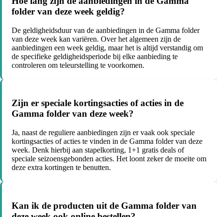
Hoe lang zijn de aanbiedingen in de Gamma
folder van deze week geldig?
De geldigheidsduur van de aanbiedingen in de Gamma folder
van deze week kan variëren. Over het algemeen zijn de
aanbiedingen een week geldig, maar het is altijd verstandig om
de specifieke geldigheidsperiode bij elke aanbieding te
controleren om teleurstelling te voorkomen.
Zijn er speciale kortingsacties of acties in de
Gamma folder van deze week?
Ja, naast de reguliere aanbiedingen zijn er vaak ook speciale
kortingsacties of acties te vinden in de Gamma folder van deze
week. Denk hierbij aan stapelkorting, 1+1 gratis deals of
speciale seizoensgebonden acties. Het loont zeker de moeite om
deze extra kortingen te benutten.
Kan ik de producten uit de Gamma folder van
deze week ook online bestellen?