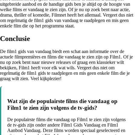
uitgebreide aanbod en de handige gids ben je altijd op de hoogte van
welke films er vandaag te zien zijn. Of je nu op zoek bent naar actie,
drama, thriller of komedie, Filmnet heeft het allemaal. Vergeet dus niet
om regelmatig de film1 gids van vandaag te raadplegen en mis geen
enkele film die op het programma staat.
Conclusie
De film1 gids van vandaag biedt een schat aan informatie over de
actuele filmpremières en films die vandaag te zien zijn op Film1. Of je
nu op zoek bent naar nieuwe releases of graag een klassieker wilt
bekijken, Film1 heeft voor elk wat wils. Vergeet dus niet om
regelmatig de film1 gids te raadplegen en mis geen enkele film die je
graag wilt zien. Veel kijkplezier!
Wat zijn de populairste films die vandaag op
Film1 te zien zijn volgens de tv-gids?
De populairste films die vandaag op Film1 te zien zijn volgens
de tv-gids zijn onder andere Film1 Gids Vandaag en Film1
Aanbod Vandaag. Deze films worden speciaal geselecteerd en