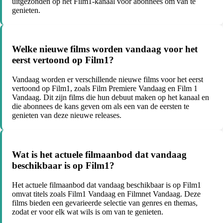
uitgezonden op het Film1-kanaal voor abonnees om van te
genieten.
Welke nieuwe films worden vandaag voor het
eerst vertoond op Film1?
Vandaag worden er verschillende nieuwe films voor het eerst
vertoond op Film1, zoals Film Premiere Vandaag en Film 1
Vandaag. Dit zijn films die hun debuut maken op het kanaal en
die abonnees de kans geven om als een van de eersten te
genieten van deze nieuwe releases.
Wat is het actuele filmaanbod dat vandaag
beschikbaar is op Film1?
Het actuele filmaanbod dat vandaag beschikbaar is op Film1
omvat titels zoals Film1 Vandaag en Filmnet Vandaag. Deze
films bieden een gevarieerde selectie van genres en themas,
zodat er voor elk wat wils is om van te genieten.