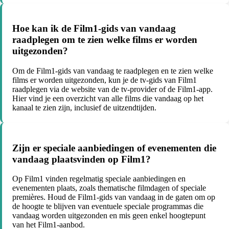
Hoe kan ik de Film1-gids van vandaag
raadplegen om te zien welke films er worden
uitgezonden?
Om de Film1-gids van vandaag te raadplegen en te zien welke
films er worden uitgezonden, kun je de tv-gids van Film1
raadplegen via de website van de tv-provider of de Film1-app.
Hier vind je een overzicht van alle films die vandaag op het
kanaal te zien zijn, inclusief de uitzendtijden.
Zijn er speciale aanbiedingen of evenementen die
vandaag plaatsvinden op Film1?
Op Film1 vinden regelmatig speciale aanbiedingen en
evenementen plaats, zoals thematische filmdagen of speciale
premières. Houd de Film1-gids van vandaag in de gaten om op
de hoogte te blijven van eventuele speciale programmas die
vandaag worden uitgezonden en mis geen enkel hoogtepunt
van het Film1-aanbod.