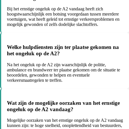
Bij het ernstige ongeluk op de A2 vandaag heeft zich
hoogstwaarschijnlijk een botsing voorgedaan tussen meerdere
voertuigen, wat heeft geleid tot ernstige verkeersproblemen en
mogelijk gewonden of zelfs dodelijke slachtoffers.
Welke hulpdiensten zijn ter plaatse gekomen na
het ongeluk op de A2?
Na het ongeluk op de A2 zijn waarschijnlijk de politie,
ambulance en brandweer ter plaatse gekomen om de situatie te
beoordelen, gewonden te helpen en eventuele
verkeersmaatregelen te treffen.
Wat zijn de mogelijke oorzaken van het ernstige
ongeluk op de A2 vandaag?
Mogelijke oorzaken van het ernstige ongeluk op de A2 vandaag
kunnen zijn: te hoge snelheid, onoplettendheid van bestuurders,