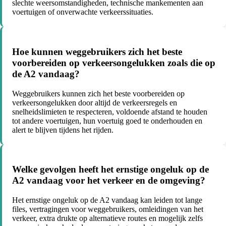
slechte weersomstandigheden, technische mankementen aan
voertuigen of onverwachte verkeerssituaties.
Hoe kunnen weggebruikers zich het beste
voorbereiden op verkeersongelukken zoals die op
de A2 vandaag?
Weggebruikers kunnen zich het beste voorbereiden op
verkeersongelukken door altijd de verkeersregels en
snelheidslimieten te respecteren, voldoende afstand te houden
tot andere voertuigen, hun voertuig goed te onderhouden en
alert te blijven tijdens het rijden.
Welke gevolgen heeft het ernstige ongeluk op de
A2 vandaag voor het verkeer en de omgeving?
Het ernstige ongeluk op de A2 vandaag kan leiden tot lange
files, vertragingen voor weggebruikers, omleidingen van het
verkeer, extra drukte op alternatieve routes en mogelijk zelfs