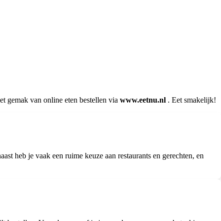
het gemak van online eten bestellen via
www.eetnu.nl
. Eet smakelijk!
aast heb je vaak een ruime keuze aan restaurants en gerechten, en