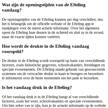
Wat zijn de openingstijden van de Efteling
vandaag?
De openingstijden van de Efteling kunnen per dag verschillen, dus
het is belangrijk om de officiële website of de Efteling app te
raadplegen voor de meest actuele informatie. Over het algemeen
opent de Efteling haar deuren in de ochtend en sluit ze in de avond,
maar de exacte tijden kunnen variëren.
Hoe wordt de drukte in de Efteling vandaag
voorspeld?
De drukte in de Efteling wordt voorspeld op basis van verschillende
factoren, zoals historische gegevens, schoolvakanties, feestdagen en
speciale evenementen. De Efteling maakt gebruik van geavanceerde
systemen om de verwachte drukte in kaart te brengen en bezoekers
te informeren over de beste momenten om het park te bezoeken.
Is het vandaag druk in de Efteling?
Of het vandaag druk is in de Efteling hangt af van verschillende
factoren, zoals het weer, schoolvakanties en speciale evenementen.
Om hier zeker van te zijn, kun je de actuele informatie op de website