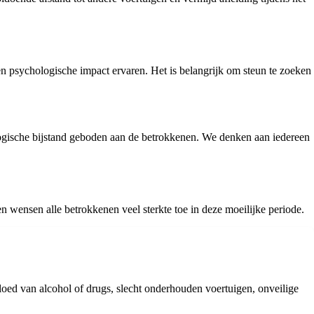
n psychologische impact ervaren. Het is belangrijk om steun te zoeken
ologische bijstand geboden aan de betrokkenen. We denken aan iedereen
n wensen alle betrokkenen veel sterkte toe in deze moeilijke periode.
vloed van alcohol of drugs, slecht onderhouden voertuigen, onveilige