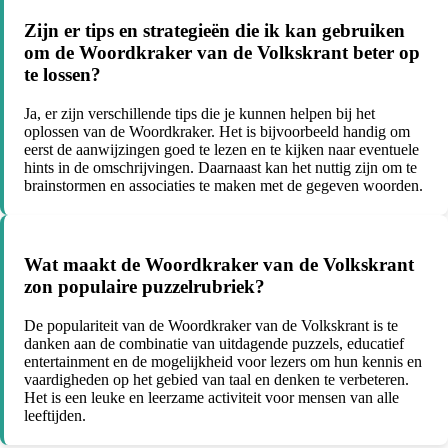
Zijn er tips en strategieën die ik kan gebruiken
om de Woordkraker van de Volkskrant beter op
te lossen?
Ja, er zijn verschillende tips die je kunnen helpen bij het
oplossen van de Woordkraker. Het is bijvoorbeeld handig om
eerst de aanwijzingen goed te lezen en te kijken naar eventuele
hints in de omschrijvingen. Daarnaast kan het nuttig zijn om te
brainstormen en associaties te maken met de gegeven woorden.
Wat maakt de Woordkraker van de Volkskrant
zon populaire puzzelrubriek?
De populariteit van de Woordkraker van de Volkskrant is te
danken aan de combinatie van uitdagende puzzels, educatief
entertainment en de mogelijkheid voor lezers om hun kennis en
vaardigheden op het gebied van taal en denken te verbeteren.
Het is een leuke en leerzame activiteit voor mensen van alle
leeftijden.