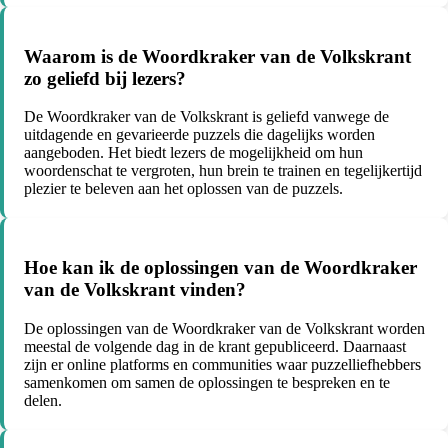
Waarom is de Woordkraker van de Volkskrant
zo geliefd bij lezers?
De Woordkraker van de Volkskrant is geliefd vanwege de
uitdagende en gevarieerde puzzels die dagelijks worden
aangeboden. Het biedt lezers de mogelijkheid om hun
woordenschat te vergroten, hun brein te trainen en tegelijkertijd
plezier te beleven aan het oplossen van de puzzels.
Hoe kan ik de oplossingen van de Woordkraker
van de Volkskrant vinden?
De oplossingen van de Woordkraker van de Volkskrant worden
meestal de volgende dag in de krant gepubliceerd. Daarnaast
zijn er online platforms en communities waar puzzelliefhebbers
samenkomen om samen de oplossingen te bespreken en te
delen.