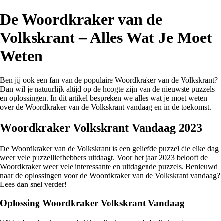
De Woordkraker van de
Volkskrant – Alles Wat Je Moet
Weten
Ben jij ook een fan van de populaire Woordkraker van de Volkskrant?
Dan wil je natuurlijk altijd op de hoogte zijn van de nieuwste puzzels
en oplossingen. In dit artikel bespreken we alles wat je moet weten
over de Woordkraker van de Volkskrant vandaag en in de toekomst.
Woordkraker Volkskrant Vandaag 2023
De Woordkraker van de Volkskrant is een geliefde puzzel die elke dag
weer vele puzzelliefhebbers uitdaagt. Voor het jaar 2023 belooft de
Woordkraker weer vele interessante en uitdagende puzzels. Benieuwd
naar de oplossingen voor de Woordkraker van de Volkskrant vandaag?
Lees dan snel verder!
Oplossing Woordkraker Volkskrant Vandaag