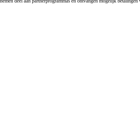
e nemen deel aan partnerprogrammas en ontvangen mogelijk betalingen 