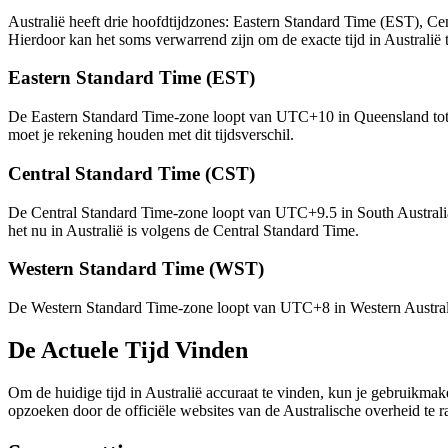
Australië heeft drie hoofdtijdzones: Eastern Standard Time (EST), Ce
Hierdoor kan het soms verwarrend zijn om de exacte tijd in Australië t
Eastern Standard Time (EST)
De Eastern Standard Time-zone loopt van UTC+10 in Queensland tot UT
moet je rekening houden met dit tijdsverschil.
Central Standard Time (CST)
De Central Standard Time-zone loopt van UTC+9.5 in South Australia to
het nu in Australië is volgens de Central Standard Time.
Western Standard Time (WST)
De Western Standard Time-zone loopt van UTC+8 in Western Australia. 
De Actuele Tijd Vinden
Om de huidige tijd in Australië accuraat te vinden, kun je gebruikmake
opzoeken door de officiële websites van de Australische overheid te 