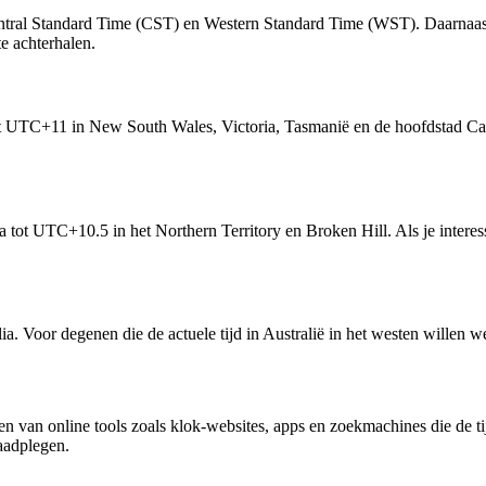
ntral Standard Time (CST) en Western Standard Time (WST). Daarnaast z
e achterhalen.
C+11 in New South Wales, Victoria, Tasmanië en de hoofdstad Canberra
t UTC+10.5 in het Northern Territory en Broken Hill. Als je interesse h
Voor degenen die de actuele tijd in Australië in het westen willen wet
n van online tools zoals klok-websites, apps en zoekmachines die de tijd
raadplegen.