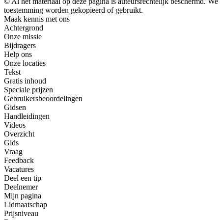
© Al het materiaal op deze pagina is auteursrechtelijk beschermd. W
toestemming worden gekopieerd of gebruikt.
Maak kennis met ons
Achtergrond
Onze missie
Bijdragers
Help ons
Onze locaties
Tekst
Gratis inhoud
Speciale prijzen
Gebruikersbeoordelingen
Gidsen
Handleidingen
Videos
Overzicht
Gids
Vraag
Feedback
Vacatures
Deel een tip
Deelnemer
Mijn pagina
Lidmaatschap
Prijsniveau