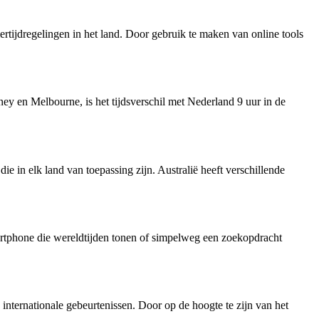
ertijdregelingen in het land. Door gebruik te maken van online tools
ydney en Melbourne, is het tijdsverschil met Nederland 9 uur in de
e in elk land van toepassing zijn. Australië heeft verschillende
martphone die wereldtijden tonen of simpelweg een zoekopdracht
 internationale gebeurtenissen. Door op de hoogte te zijn van het