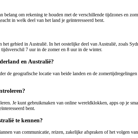
van belang om rekening te houden met de verschillende tijdzones en zom
eacht in welk deel van het land je geïnteresseerd bent.
n het gebied in Australië. In het oostelijke deel van Australië, zoals S
t tijdsverschil 7 uur in de zomer en 8 uur in de winter.
ederland en Australië?
er de geografische locatie van beide landen en de zomertijdregelingen di
ontroleren?
ntroleren. Je kunt gebruikmaken van online wereldklokken, apps op je s
eïnteresseerd bent.
tralië te kennen?
plannen van communicatie, reizen, zakelijke afspraken of het volgen van