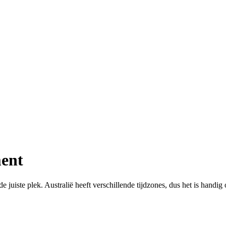
ment
 de juiste plek. Australië heeft verschillende tijdzones, dus het is handig