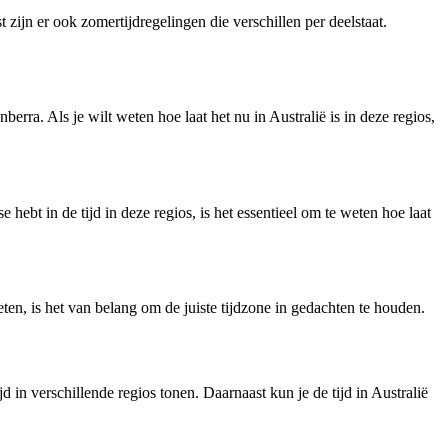
ijn er ook zomertijdregelingen die verschillen per deelstaat.
. Als je wilt weten hoe laat het nu in Australië is in deze regios,
ebt in de tijd in deze regios, is het essentieel om te weten hoe laat
en, is het van belang om de juiste tijdzone in gedachten te houden.
 in verschillende regios tonen. Daarnaast kun je de tijd in Australië