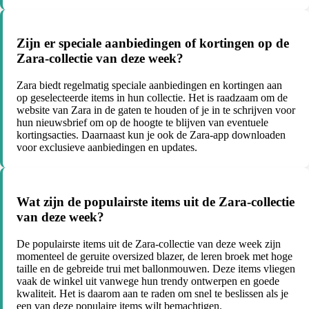
Zijn er speciale aanbiedingen of kortingen op de
Zara-collectie van deze week?
Zara biedt regelmatig speciale aanbiedingen en kortingen aan
op geselecteerde items in hun collectie. Het is raadzaam om de
website van Zara in de gaten te houden of je in te schrijven voor
hun nieuwsbrief om op de hoogte te blijven van eventuele
kortingsacties. Daarnaast kun je ook de Zara-app downloaden
voor exclusieve aanbiedingen en updates.
Wat zijn de populairste items uit de Zara-collectie
van deze week?
De populairste items uit de Zara-collectie van deze week zijn
momenteel de geruite oversized blazer, de leren broek met hoge
taille en de gebreide trui met ballonmouwen. Deze items vliegen
vaak de winkel uit vanwege hun trendy ontwerpen en goede
kwaliteit. Het is daarom aan te raden om snel te beslissen als je
een van deze populaire items wilt bemachtigen.