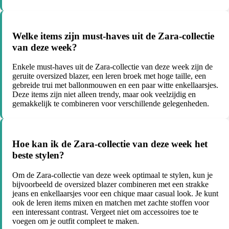
Welke items zijn must-haves uit de Zara-collectie
van deze week?
Enkele must-haves uit de Zara-collectie van deze week zijn de
geruite oversized blazer, een leren broek met hoge taille, een
gebreide trui met ballonmouwen en een paar witte enkellaarsjes.
Deze items zijn niet alleen trendy, maar ook veelzijdig en
gemakkelijk te combineren voor verschillende gelegenheden.
Hoe kan ik de Zara-collectie van deze week het
beste stylen?
Om de Zara-collectie van deze week optimaal te stylen, kun je
bijvoorbeeld de oversized blazer combineren met een strakke
jeans en enkellaarsjes voor een chique maar casual look. Je kunt
ook de leren items mixen en matchen met zachte stoffen voor
een interessant contrast. Vergeet niet om accessoires toe te
voegen om je outfit compleet te maken.