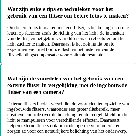
Wat zijn enkele tips en technieken voor het
gebruik van een flitser om betere fotos te maken?
Om betere fotos te maken met een flitser, is het belangrijk om te
letten op factoren zoals de richting van het licht, de intensiteit
van de flits, en het gebruik van diffusors en reflectoren om het
licht zachter te maken. Daarnaast is het ook nuttig om te
experimenteren met bounce flash en het instellen van de
flitsbelichtingscompensatie voor optimale resultaten.
Wat zijn de voordelen van het gebruik van een
externe flitser in vergelijking met de ingebouwde
flitser van een camera?
Externe flitsers bieden verschillende voordelen ten opzichte van
ingebouwde flitsers, waaronder een groter flitsbereik, meer
creatieve controle over de belichting, en de mogelijkheid om het
licht te manipuleren voor verschillende effecten. Daarnaast
helpen externe flitsers ook om rode ogen te verminderen en
zorgen ze voor een natuurlijkere belichting van het onderwerp.