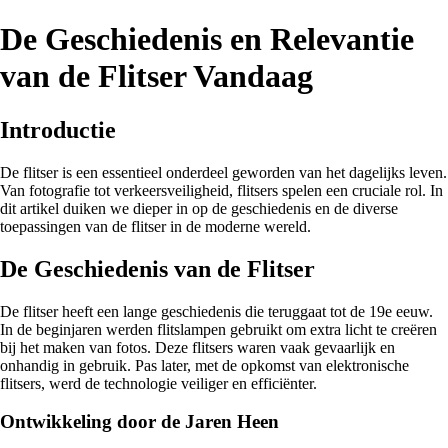
De Geschiedenis en Relevantie
van de Flitser Vandaag
Introductie
De flitser is een essentieel onderdeel geworden van het dagelijks leven.
Van fotografie tot verkeersveiligheid, flitsers spelen een cruciale rol. In
dit artikel duiken we dieper in op de geschiedenis en de diverse
toepassingen van de flitser in de moderne wereld.
De Geschiedenis van de Flitser
De flitser heeft een lange geschiedenis die teruggaat tot de 19e eeuw.
In de beginjaren werden flitslampen gebruikt om extra licht te creëren
bij het maken van fotos. Deze flitsers waren vaak gevaarlijk en
onhandig in gebruik. Pas later, met de opkomst van elektronische
flitsers, werd de technologie veiliger en efficiënter.
Ontwikkeling door de Jaren Heen