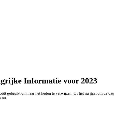
grijke Informatie voor 2023
ordt gebruikt om naar het heden te verwijzen. Of het nu gaat om de d
n nu.