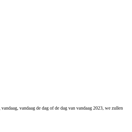
ag vandaag, vandaag de dag of de dag van vandaag 2023, we zullen