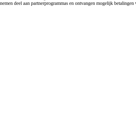
e nemen deel aan partnerprogrammas en ontvangen mogelijk betalingen 