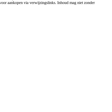
voor aankopen via verwijzingslinks. Inhoud mag niet zonder