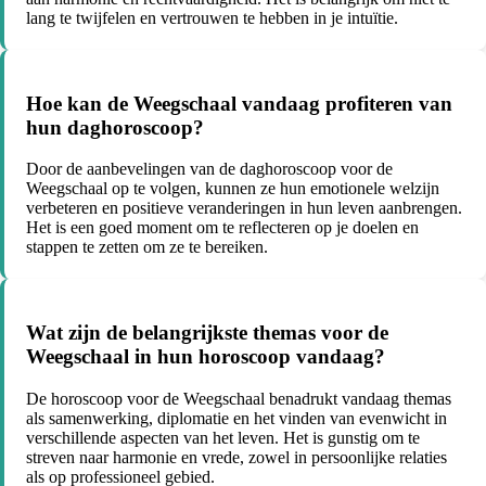
lang te twijfelen en vertrouwen te hebben in je intuïtie.
Hoe kan de Weegschaal vandaag profiteren van
hun daghoroscoop?
Door de aanbevelingen van de daghoroscoop voor de
Weegschaal op te volgen, kunnen ze hun emotionele welzijn
verbeteren en positieve veranderingen in hun leven aanbrengen.
Het is een goed moment om te reflecteren op je doelen en
stappen te zetten om ze te bereiken.
Wat zijn de belangrijkste themas voor de
Weegschaal in hun horoscoop vandaag?
De horoscoop voor de Weegschaal benadrukt vandaag themas
als samenwerking, diplomatie en het vinden van evenwicht in
verschillende aspecten van het leven. Het is gunstig om te
streven naar harmonie en vrede, zowel in persoonlijke relaties
als op professioneel gebied.