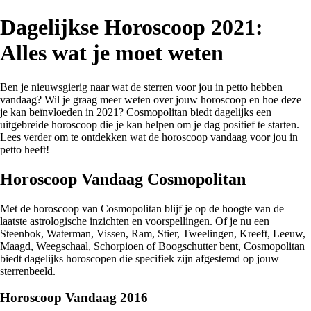
Dagelijkse Horoscoop 2021:
Alles wat je moet weten
Ben je nieuwsgierig naar wat de sterren voor jou in petto hebben
vandaag? Wil je graag meer weten over jouw horoscoop en hoe deze
je kan beïnvloeden in 2021? Cosmopolitan biedt dagelijks een
uitgebreide horoscoop die je kan helpen om je dag positief te starten.
Lees verder om te ontdekken wat de horoscoop vandaag voor jou in
petto heeft!
Horoscoop Vandaag Cosmopolitan
Met de horoscoop van Cosmopolitan blijf je op de hoogte van de
laatste astrologische inzichten en voorspellingen. Of je nu een
Steenbok, Waterman, Vissen, Ram, Stier, Tweelingen, Kreeft, Leeuw,
Maagd, Weegschaal, Schorpioen of Boogschutter bent, Cosmopolitan
biedt dagelijks horoscopen die specifiek zijn afgestemd op jouw
sterrenbeeld.
Horoscoop Vandaag 2016