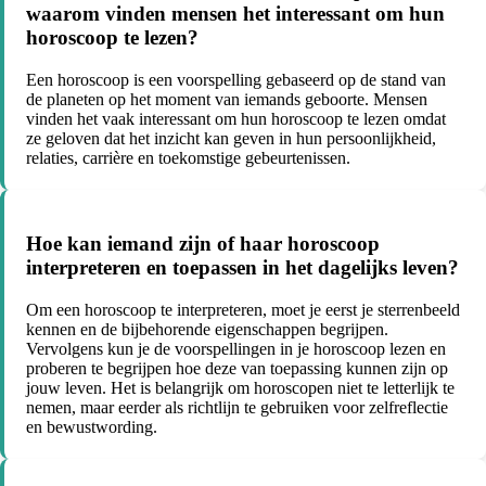
waarom vinden mensen het interessant om hun
horoscoop te lezen?
Een horoscoop is een voorspelling gebaseerd op de stand van
de planeten op het moment van iemands geboorte. Mensen
vinden het vaak interessant om hun horoscoop te lezen omdat
ze geloven dat het inzicht kan geven in hun persoonlijkheid,
relaties, carrière en toekomstige gebeurtenissen.
Hoe kan iemand zijn of haar horoscoop
interpreteren en toepassen in het dagelijks leven?
Om een horoscoop te interpreteren, moet je eerst je sterrenbeeld
kennen en de bijbehorende eigenschappen begrijpen.
Vervolgens kun je de voorspellingen in je horoscoop lezen en
proberen te begrijpen hoe deze van toepassing kunnen zijn op
jouw leven. Het is belangrijk om horoscopen niet te letterlijk te
nemen, maar eerder als richtlijn te gebruiken voor zelfreflectie
en bewustwording.