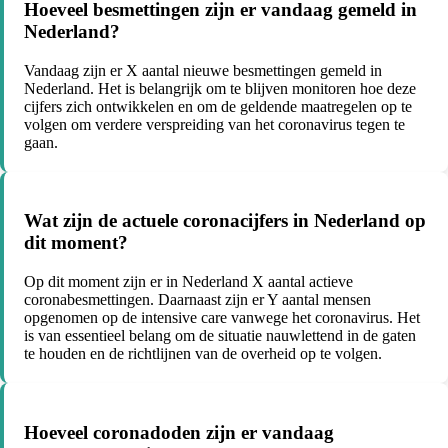
Hoeveel besmettingen zijn er vandaag gemeld in
Nederland?
Vandaag zijn er X aantal nieuwe besmettingen gemeld in
Nederland. Het is belangrijk om te blijven monitoren hoe deze
cijfers zich ontwikkelen en om de geldende maatregelen op te
volgen om verdere verspreiding van het coronavirus tegen te
gaan.
Wat zijn de actuele coronacijfers in Nederland op
dit moment?
Op dit moment zijn er in Nederland X aantal actieve
coronabesmettingen. Daarnaast zijn er Y aantal mensen
opgenomen op de intensive care vanwege het coronavirus. Het
is van essentieel belang om de situatie nauwlettend in de gaten
te houden en de richtlijnen van de overheid op te volgen.
Hoeveel coronadoden zijn er vandaag