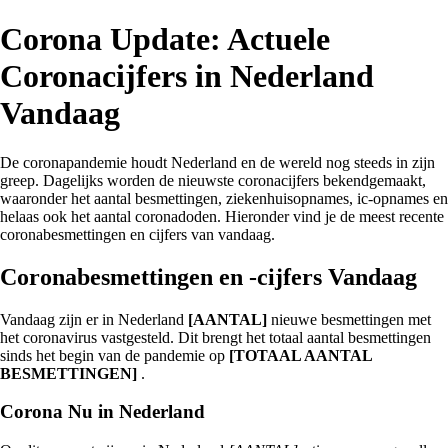
Corona Update: Actuele
Coronacijfers in Nederland
Vandaag
De coronapandemie houdt Nederland en de wereld nog steeds in zijn
greep. Dagelijks worden de nieuwste coronacijfers bekendgemaakt,
waaronder het aantal besmettingen, ziekenhuisopnames, ic-opnames en
helaas ook het aantal coronadoden. Hieronder vind je de meest recente
coronabesmettingen en cijfers van vandaag.
Coronabesmettingen en -cijfers Vandaag
Vandaag zijn er in Nederland
[AANTAL]
nieuwe besmettingen met
het coronavirus vastgesteld. Dit brengt het totaal aantal besmettingen
sinds het begin van de pandemie op
[TOTAAL AANTAL
BESMETTINGEN]
.
Corona Nu in Nederland