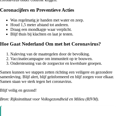
Coronacijfers en Preventieve Acties
Was regelmatig je handen met water en zeep.
Houd 1,5 meter afstand tot anderen.
Draag een mondkapje waar verplicht.
Blijf thuis bij klachten en laat je testen.
Hoe Gaat Nederland Om met het Coronavirus?
Naleving van de maatregelen door de bevolking.
Vaccinatiecampagne om immuniteit op te bouwen.
Ondersteuning van de zorgsector en kwetsbare groepen.
Samen kunnen we stappen zetten richting een veiligere en gezondere
samenleving. Blijf alert, blijf geïnformeerd en blijf zorgen voor elkaar.
Samen staan we sterk tegen het coronavirus.
Blijf veilig en gezond!
Bron: Rijksinstituut voor Volksgezondheid en Milieu (RIVM).