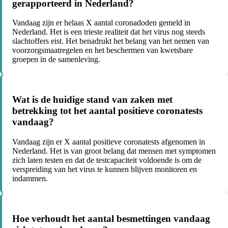
gerapporteerd in Nederland?
Vandaag zijn er helaas X aantal coronadoden gemeld in
Nederland. Het is een trieste realiteit dat het virus nog steeds
slachtoffers eist. Het benadrukt het belang van het nemen van
voorzorgsmaatregelen en het beschermen van kwetsbare
groepen in de samenleving.
Wat is de huidige stand van zaken met
betrekking tot het aantal positieve coronatests
vandaag?
Vandaag zijn er X aantal positieve coronatests afgenomen in
Nederland. Het is van groot belang dat mensen met symptomen
zich laten testen en dat de testcapaciteit voldoende is om de
verspreiding van het virus te kunnen blijven monitoren en
indammen.
Hoe verhoudt het aantal besmettingen vandaag